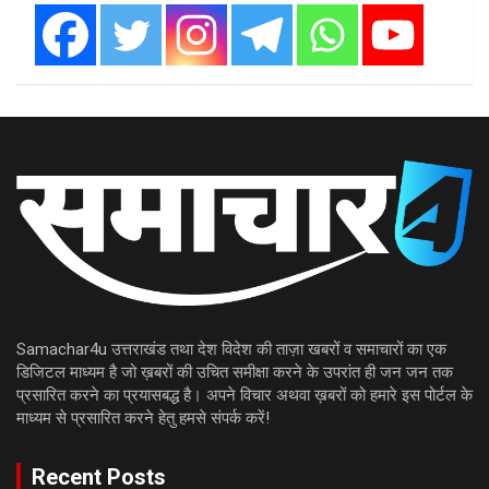
Samachar4u उत्तराखंड तथा देश विदेश की ताज़ा खबरों व समाचारों का एक
डिजिटल माध्यम है जो ख़बरों की उचित समीक्षा करने के उपरांत ही जन जन तक
प्रसारित करने का प्रयासबद्ध है। अपने विचार अथवा ख़बरों को हमारे इस पोर्टल के
माध्यम से प्रसारित करने हेतु हमसे संपर्क करें!
Recent Posts