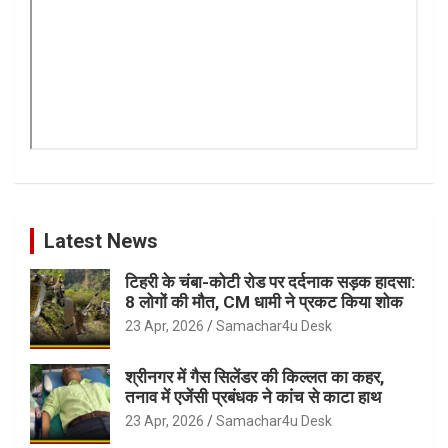
Latest News
टिहरी के चंबा-कोटी रोड पर दर्दनाक सड़क हादसा:
8 लोगों की मौत, CM धामी ने प्रकट किया शोक
23 Apr, 2026
Samachar4u Desk
श्रीनगर में गैस सिलेंडर की किल्लत का कहर,
तनाव में एजेंसी प्रबंधक ने कांच से काटा हाथ
23 Apr, 2026
Samachar4u Desk