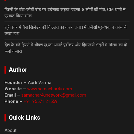
टिहरी के चंबा-कोटी रोड पर दर्दनाक सड़क हादसा: 8 लोगों की मौत, CM धामी ने
प्रकट किया शोक
श्रीनगर में गैस सिलेंडर की किल्लत का कहर, तनाव में एजेंसी प्रबंधक ने कांच से
काटा हाथ
देश के बड़े हिस्से में भीषण लू का अलर्ट:पूर्वोत्तर और हिमालयी क्षेत्रों में मौसम का दो
रूपी नजारा
Author
Founder –
Aarti Varma
Website –
www.samachar4u.com
Email –
samachar4unetwork@gmail.com
Phone –
+91 95571 21559
Quick Links
About