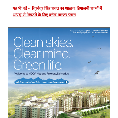
यह भी पढ़ें -
त्रिवेंद्र सिंह रावत का आह्वान: हिमालयी राज्यों में
आपदा से निपटने के लिए बनेगा मास्टर प्लान