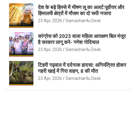
देश के बड़े हिस्से में भीषण लू का अलर्ट:पूर्वोत्तर और
हिमालयी क्षेत्रों में मौसम का दो रूपी नजारा
23 Apr, 2026
Samachar4u Desk
कांग्रेस को 2023 वाला महिला आराक्षण बिल मंजूर
है सरकार लागू करे- गणेश गोदियाल
23 Apr, 2026
Samachar4u Desk
टिहरी गढ़वाल में दर्दनाक हादसा: अनियंत्रित होकर
गहरी खाई में गिरा वाहन, 8 की मौत
23 Apr, 2026
Samachar4u Desk