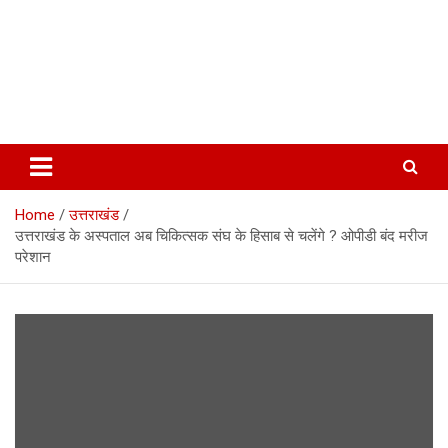
Home
उत्तराखंड
उत्तराखंड के अस्पताल अब चिकित्सक संघ के हिसाब से चलेंगे ? ओपीडी बंद मरीज
परेशान