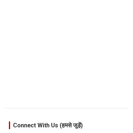
Connect With Us (हमसे जुड़ें)