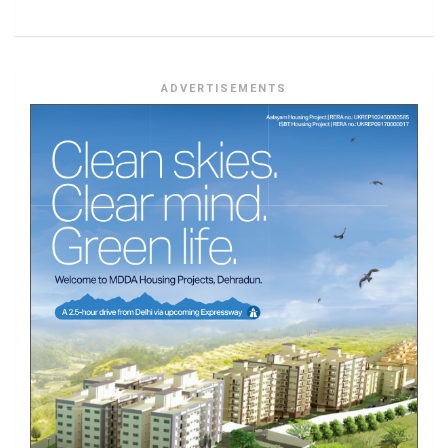
ADVERTISEMENTS