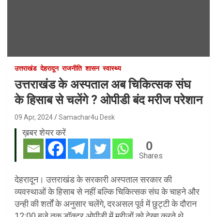
उत्तराखंड
देहरादून
राजनीति
शासन
स्वास्थ्य
उत्तराखंड के अस्पताल अब चिकित्सक संघ
के हिसाब से चलेंगे ? ओपीडी बंद मरीज परेशान
09 Apr, 2024
Samachar4u Desk
ख़बर शेयर करें
0
Shares
देहरादून। उत्तराखंड के सरकारी अस्पताल सरकार की
व्यवस्थाओं के हिसाब से नहीं बल्कि चिकित्सक संघ के चाहने और
उन्ही की शर्तों के अनुसार चलेंगे, दरअसल पूर्व में छुट्टी के दौरान
12:00 बजे तक डॉक्टर ओपीडी में मरीजों को देखा करते थे