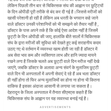
लेकिन पिछली तीन बार से चिकित्सक संघ की आह्वान पर छुट्टियों
के दिन ओपीडी पूरी तरीके से बंद कर दी गई है।जिससे मरीजों को
खासी परेशानी हो रही है लेकिन अब धरती के भगवान कहे जाने
वाले डॉक्टर उनकी परेशानियों को भी समझने को तैयार नहीं है ,
डॉक्टर के पास अपने तर्क है कि कोई ऐसा आदेश नहीं है जिसमें
छुट्टी के दिन ओपीडी की जाए, हालांकि बीते सालों में चिकित्सक
संघ के द्वारा मरीजों की सुविधा को देखते हुए कई सराहनीय कदम
उठाए गए थे वर्तमान में व्यवस्था खत्म होती जा रही है डॉक्टर में
अब सेवा भाव कम और व्यक्तिगत लाभ और हानि ज्यादा मायने
रखने लगा है जिसके चलते अब छुट्टी वाले दिन मरीज नहीं देखे
जाएंगे, जबकि डॉक्टर के अलावा अन्य संवर्ग के मुलाजिम छुट्टी
वाले दिन भी अस्पतालों में अपनी सेवाएं दे रहे हैं अब भला डॉक्टर
ही नहीं होगा तो फिर अन्य मुलाजिमों का होना ना होना भी कितना
वाकिफ है इसका अंदाजा आसानी से लगाया जा सकता है।
देहरादून के जिला अस्पताल में तैनात सीएमएस कहते हैं कि
चिकित्सक संघ के आह्वान पर यह व्यवस्था बनाई गई है।
ADVERTISEMENTS