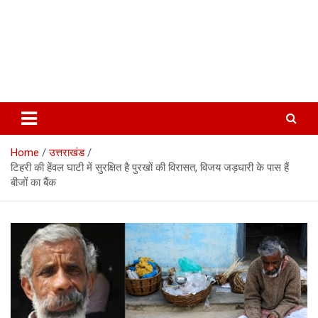
Home
उत्तराखंड
टिहरी की हेंवल घाटी में सुरक्षित है पुरखों की विरासत, विजय जड़धारी के पास हैं
बीजों का बैंक