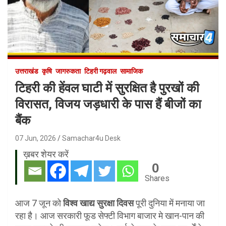
उत्तराखंड
कृषि
जागरुकता
टिहरी गढ़वाल
सामाजिक
टिहरी की हेंवल घाटी में सुरक्षित है पुरखों की
विरासत, विजय जड़धारी के पास हैं बीजों का
बैंक
07 Jun, 2026
Samachar4u Desk
ख़बर शेयर करें
0
Shares
आज 7 जून को
विश्व खाद्य सुरक्षा दिवस
पूरी दुनिया में मनाया जा
रहा है। आज सरकारी फूड सेफ्टी विभाग बाजार मे खान-पान की