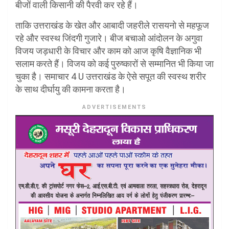
बीजों वाली किसानी की पैरवी कर रहे हैं।
ताकि उत्तराखंड के खेत और आबादी जहरीले रासयनो से महफूज
रहे और स्वस्थ जिंदगी गुजारे। बीज बचाओ आंदोलन के अगुवा
विजय जड़धारी के विचार और काम को आज कृषि वैज्ञानिक भी
सलाम करते हैं। विजय को कई पुरुष्कारों से सम्मानित भी किया जा
चुका है। समाचार 4 U उत्तराखंड के ऐसे सपूत की स्वस्थ शरीर
के साथ दीर्घायु की कामना करता है।
ADVERTISEMENTS