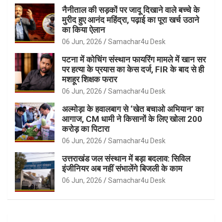
नैनीताल की सड़कों पर जादू दिखाने वाले बच्चे के
मुरीद हुए आनंद महिंद्रा, पढ़ाई का पूरा खर्च उठाने
का किया ऐलान
06 Jun, 2026
Samachar4u Desk
पटना में कोचिंग संस्थान फायरिंग मामले में खान सर
पर हत्या के प्रयास का केस दर्ज, FIR के बाद से ही
मशहूर शिक्षक फरार
06 Jun, 2026
Samachar4u Desk
अल्मोड़ा के हवालबाग से ‘खेत बचाओ अभियान’ का
आगाज, CM धामी ने किसानों के लिए खोला 200
करोड़ का पिटारा
06 Jun, 2026
Samachar4u Desk
उत्तराखंड जल संस्थान में बड़ा बदलाव: सिविल
इंजीनियर अब नहीं संभालेंगे बिजली के काम
06 Jun, 2026
Samachar4u Desk