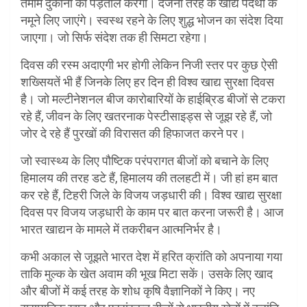
तमाम दुकानो की पड़ताल करेगा। दर्जनो तरह के खाद्य पदर्थों के
नमूने लिए जाएंगे। स्वस्थ रहने के लिए शुद्ध भोजन का संदेश दिया
जाएगा। जो सिर्फ संदेश तक ही सिमटा रहेगा।
दिवस की रस्म अदाएगी भर होगी लेकिन निजी स्तर पर कुछ ऐसी
शख्सियतें भी हैं जिनके लिए हर दिन ही विश्व खाद्य सुरक्षा दिवस
है। जो मल्टीनेशनल बीज कारोबारियों के हाईब्रिड बीजों से टकरा
रहे हैं, जीवन के लिए खतरनाक पेस्टीसाइड्स से जूझ रहे हैं, जो
जोर दे रहे हैं पुरखों की विरासत की हिफाजत करने पर।
जो स्वास्थ्य के लिए पौष्टिक परंपरागत बीजों को बचाने के लिए
हिमालय की तरह डटे हैं, हिमालय की तलहटी में। जी हां हम बात
कर रहे हैं, टिहरी जिले के विजय जड़धारी की। विश्व खाद्य सुरक्षा
दिवस पर विजय जड़धारी के काम पर बात करना जरूरी है। आज
भारत खाद्यन के मामले में तकरीबन आत्मनिर्भर है।
कभी अकाल से जूझते भारत देश में हरित क्रांति को अपनाया गया
ताकि मुल्क के खेत अवाम की भूख मिटा सकें। उसके लिए खाद
और बीजों में कई तरह के शोध कृषि वैज्ञानिकों ने किए। नए