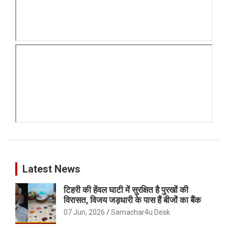
Latest News
टिहरी की हेंवल घाटी में सुरक्षित है पुरखों की
विरासत, विजय जड़धारी के पास हैं बीजों का बैंक
07 Jun, 2026
Samachar4u Desk