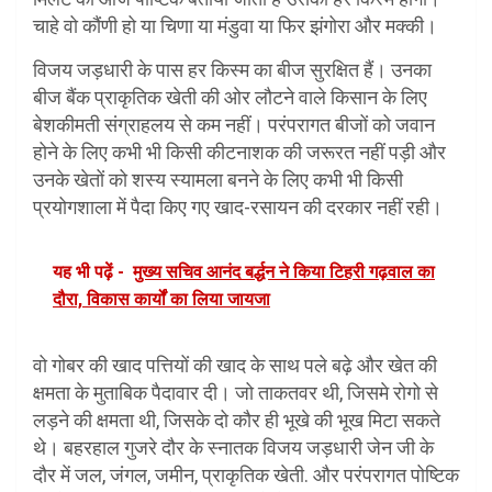
चाहे वो कौंणी हो या चिणा या मंडुवा या फिर झंगोरा और मक्की।
विजय जड़धारी के पास हर किस्म का बीज सुरक्षित हैं। उनका
बीज बैंक प्राकृतिक खेती की ओर लौटने वाले किसान के लिए
बेशकीमती संग्राहलय से कम नहीं। परंपरागत बीजों को जवान
होने के लिए कभी भी किसी कीटनाशक की जरूरत नहीं पड़ी और
उनके खेतों को शस्य स्यामला बनने के लिए कभी भी किसी
प्रयोगशाला में पैदा किए गए खाद-रसायन की दरकार नहीं रही।
यह भी पढ़ें -
मुख्य सचिव आनंद बर्द्धन ने किया टिहरी गढ़वाल का
दौरा, विकास कार्यों का लिया जायजा
वो गोबर की खाद पत्तियों की खाद के साथ पले बढ़े और खेत की
क्षमता के मुताबिक पैदावार दी। जो ताकतवर थी, जिसमे रोगो से
लड़ने की क्षमता थी, जिसके दो कौर ही भूखे की भूख मिटा सकते
थे। बहरहाल गुजरे दौर के स्नातक विजय जड़धारी जेन जी के
दौर में जल, जंगल, जमीन, प्राकृतिक खेती. और परंपरागत पोष्टिक