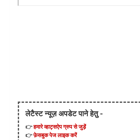
लेटैस्ट न्यूज़ अपडेट पाने हेतु -
👉
हमारे व्हाट्सऐप ग्रुप से जुड़ें
👉
फ़ेसबुक पेज लाइक करें