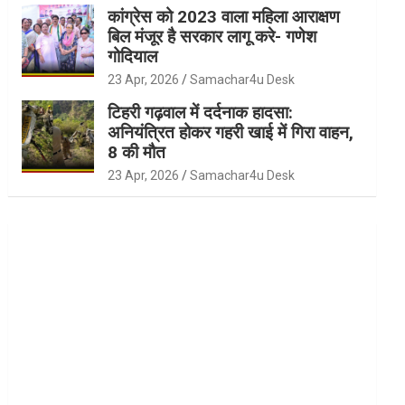
कांग्रेस को 2023 वाला महिला आराक्षण
बिल मंजूर है सरकार लागू करे- गणेश
गोदियाल
23 Apr, 2026
Samachar4u Desk
टिहरी गढ़वाल में दर्दनाक हादसा:
अनियंत्रित होकर गहरी खाई में गिरा वाहन,
8 की मौत
23 Apr, 2026
Samachar4u Desk