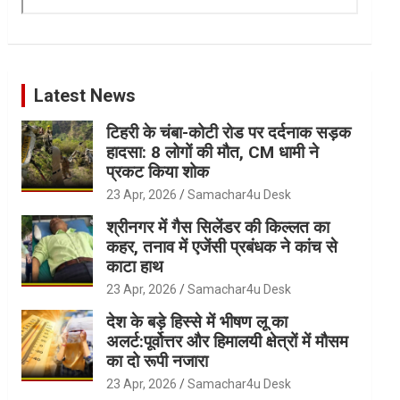
Latest News
टिहरी के चंबा-कोटी रोड पर दर्दनाक सड़क
हादसा: 8 लोगों की मौत, CM धामी ने
प्रकट किया शोक
23 Apr, 2026
Samachar4u Desk
श्रीनगर में गैस सिलेंडर की किल्लत का
कहर, तनाव में एजेंसी प्रबंधक ने कांच से
काटा हाथ
23 Apr, 2026
Samachar4u Desk
देश के बड़े हिस्से में भीषण लू का
अलर्ट:पूर्वोत्तर और हिमालयी क्षेत्रों में मौसम
का दो रूपी नजारा
23 Apr, 2026
Samachar4u Desk