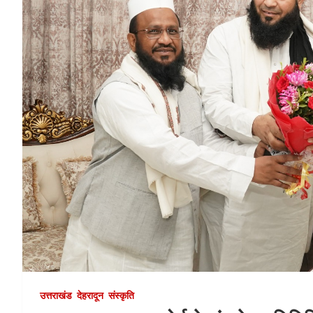
उत्तराखंड
देहरादून
संस्कृति