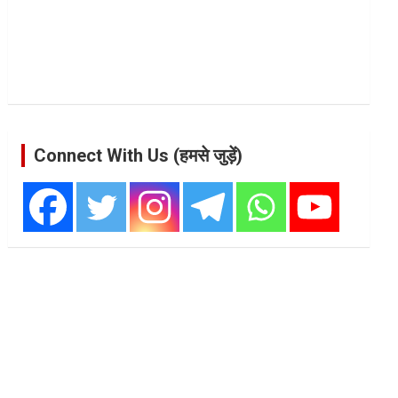
Connect With Us (हमसे जुड़ें)