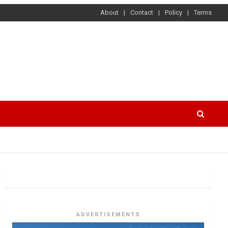
About
Contact
Policy
Terms
ADVERTISEMENTS