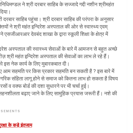
िधिमण्डल ने श्री दरबार साहिब के सज्जादे गद्दी नशीन श्रीमहंत
 दिया।
री दरबार साहिब पहुंचा। श्री दरबार साहिब की परंपरा के अनुसार
यों ने श्री महंत इन्दिरेश अस्पताल की ओर से स्वास्थ्य एवम्
ने एसजीआरआर देवबंद शाखा के द्वारा स्कूली शिक्षा के क्षेत्र में
न्दिरेश अस्पताल की स्वास्थ्य सेवाओं के बारे में आमजन से बहुत अच्छे
मरीज़ श्री महंत इन्दिरेश अस्पताल की सेवाओं का लाभ ले रहे हैं।
फ को इस नेक कार्य के लिए मुबारकबात दी।
े लिए आम सहमति पर किस प्रकार सहमति बन सकती है ? इस बारे में
 नागरिक संहिता लागू होने से समाज को कितना लाभ हो सकता है विषय
सों व वक्फ बोर्ड की दशा सुधारने पर भी चर्चा हुई।
ें सहनशीलता बढ़ाए जाने के लिए सामुहिक प्रयास जरूरी हैं। नशे की
ISEMENTS
रक्षा के कड़े इंतजाम