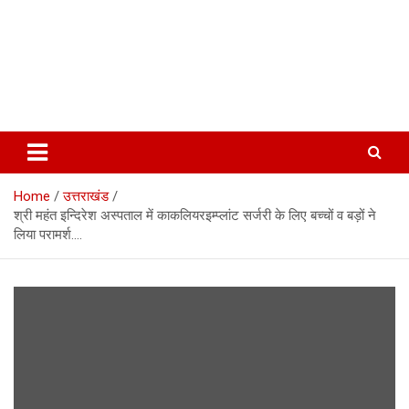
Home
उत्तराखंड
श्री महंत इन्दिरेश अस्पताल में काकलियरइम्प्लांट सर्जरी के लिए बच्चों व बड़ों ने
लिया परामर्श….