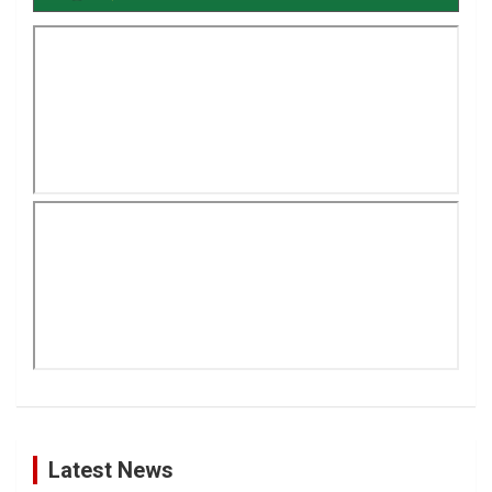
Latest News