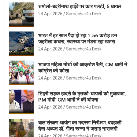
चमोली-बदरीनाथ हाईवे पर कार पलटी, 5 घायल
24 Apr, 2026
Samachar4u Desk
भारत में हर साल पैदा हो रहा 1.56 करोड़ टन
जहरीला कचरा, स्वास्थ्य पर मंडरा रहा खतरा
24 Apr, 2026
Samachar4u Desk
भाजपा महिला मोर्चा की आक्रोश रैली, CM धामी ने
कांग्रेस को कोसा
24 Apr, 2026
Samachar4u Desk
टिहरी सड़क हादसे के मृतकों-घायलों को मुआवजा,
PM मोदी-CM धामी ने की घोषणा
24 Apr, 2026
Samachar4u Desk
बाल संरक्षण आयोग का मदरसा निरीक्षण: बदहाली
देख अध्यक्ष डॉ. गीता खन्ना ने जताई नाराजगी
24 Apr, 2026
Samachar4u Desk