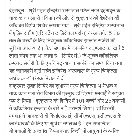
देहरादून। श्री महंत इन्दिरेश अस्पताल पटेल नगर देहरादून के
नाक कान गला रोग विभाग की ओर से शुक्रवार को बेहरेपन की
जाॅच का विशेष शिविर लगाया गया। श्री महंत इन्दिरेश अस्पताल
में एडिप स्कीम (एसिस्टेंस टू डिसेबल पर्संस) के अन्तर्गत 5 साल
तक के बच्चों के लिए निःशुल्क काॅकलियर इम्प्लांट सर्जरी की
सुविधा उपलब्ध है। कैश उपचार में काॅकलियर इम्प्लांट का खर्च 6
लाख रुपये तक आ जाता है। शिविर मंे निःशुल्क काॅकलियर
इम्प्लांट सर्जरी के लिए रजिस्ट्रेशन व सर्जरी का समय दिया गया।
यह जानकारी श्री महंत इन्दिरेश अस्पताल के मुख्य चिकित्सा
अधीक्षक डाॅ प्रेरक मित्तल ने दी।
शुक्रवार सुबह शिविर का शुभारंभ मुख्य चिकित्सा अधीक्षक व
नाक कान गला रोग विभाग की प्रमुख डाॅ त्रिप्ती ममगाईं ने संयुक्त
रूप से किया। शुक्रवार को शिविर में 101 बच्चों और 25 वयस्यों
ने काॅकलियर इम्प्लांट के बारे मंे परामर्श लिया। डाॅ त्रिप्ती
ममगाईं ने जानकारी दी कि ईएसआई, सीजीएचएस, ईसीएचएस के
कार्डधारकों के लिए भी सुविधा उपलब्ध है। इन सम्बन्धित
योजनाओं के अन्तर्गत नियमानुसार किसी भी आयु वर्ग के व्यक्ति