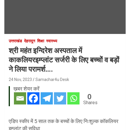
उत्तराखंड
देहरादून
शिक्षा
स्वास्थ्य
श्री महंत इन्दिरेश अस्पताल में
काकलियरइम्प्लांट सर्जरी के लिए बच्चों व बड़ों
ने लिया परामर्श….
24 Nov, 2023
Samachar4u Desk
ख़बर शेयर करें
0
Shares
एडिप स्कीप में 5 साल तक के बच्चों के लिए निःशुल्क काॅकलियर
इम्प्लांट की सुविधा