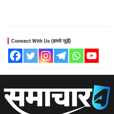
Connect With Us (हमसे जुड़ें)