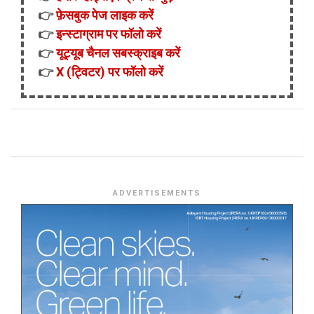
👉
फ़ेसबुक पेज लाइक करें
👉
इन्स्टाग्राम पर फॉलो करें
👉
यूट्यूब चैनल सबस्क्राइब करें
👉
X (ट्विटर) पर फॉलो करें
ADVERTISEMENTS