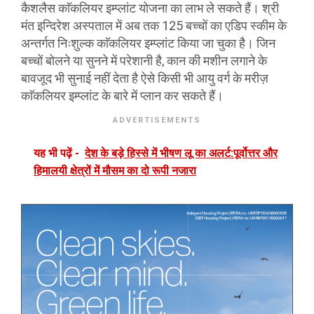
कैशलैस काॅकलियर इम्प्लांट योजना का लाभ ले सकते हैं। श्री
मंत इन्दिरेश अस्पताल में अब तक 125 बच्चों का एडिप स्कीम के
अन्तर्गत निःशुल्क काॅकलियर इम्प्लांट किया जा चुका है। जिन
बच्चों बोलने या सुनने में परेशानी है, कान की मशीन लगाने के
बावजूद भी सुनाई नहीं देता है ऐसे किसी भी आयु वर्ग के मरीज़
काॅकलियर इम्प्लांट के बारे में प्लान कर सकते हैं।
ADVERTISEMENTS
यह भी पढ़ें -
देश के बड़े हिस्से में भीषण लू का अलर्ट:पूर्वोत्तर और
हिमालयी क्षेत्रों में मौसम का दो रूपी नजारा