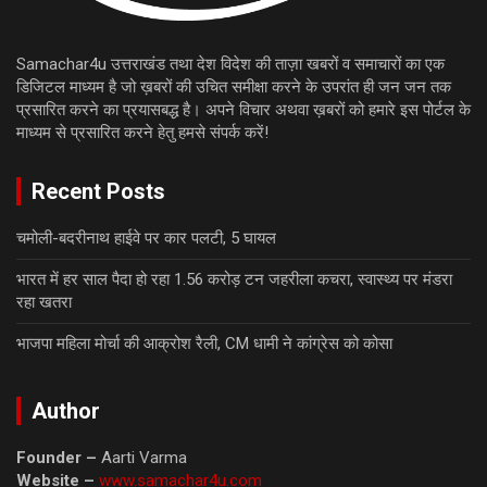
Samachar4u उत्तराखंड तथा देश विदेश की ताज़ा खबरों व समाचारों का एक
डिजिटल माध्यम है जो ख़बरों की उचित समीक्षा करने के उपरांत ही जन जन तक
प्रसारित करने का प्रयासबद्ध है। अपने विचार अथवा ख़बरों को हमारे इस पोर्टल के
माध्यम से प्रसारित करने हेतु हमसे संपर्क करें!
Recent Posts
चमोली-बदरीनाथ हाईवे पर कार पलटी, 5 घायल
भारत में हर साल पैदा हो रहा 1.56 करोड़ टन जहरीला कचरा, स्वास्थ्य पर मंडरा
रहा खतरा
भाजपा महिला मोर्चा की आक्रोश रैली, CM धामी ने कांग्रेस को कोसा
Author
Founder –
Aarti Varma
Website –
www.samachar4u.com