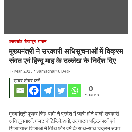
उत्तराखंड
देहरादून
शासन
मुख्यमंत्री ने सरकारी अधिसूचनाओं में विक्रम
संवत एवं हिन्दू माह के उल्लेख के निर्देश दिए
17 Mar, 2025
Samachar4u Desk
ख़बर शेयर करें
0
Shares
मुख्यमंत्री पुष्कर सिंह धामी ने प्रदेश में जारी होने वाली सरकारी
अधिसूचनाओं, गजट नोटिफिकेशनों, उद्घाटन पट्टिकाओं एवं
शिलान्यास शिलाओं में तिथि और वर्ष के साथ-साथ विक्रम संवत