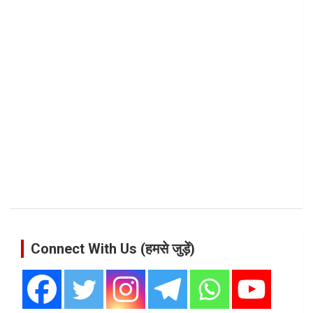
Connect With Us (हमसे जुड़ें)