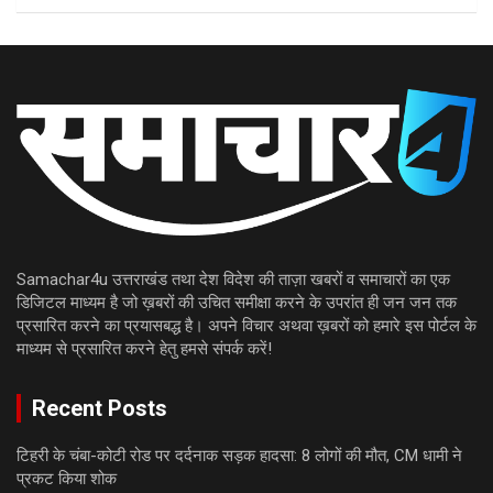
Samachar4u उत्तराखंड तथा देश विदेश की ताज़ा खबरों व समाचारों का एक
डिजिटल माध्यम है जो ख़बरों की उचित समीक्षा करने के उपरांत ही जन जन तक
प्रसारित करने का प्रयासबद्ध है। अपने विचार अथवा ख़बरों को हमारे इस पोर्टल के
माध्यम से प्रसारित करने हेतु हमसे संपर्क करें!
Recent Posts
टिहरी के चंबा-कोटी रोड पर दर्दनाक सड़क हादसा: 8 लोगों की मौत, CM धामी ने
प्रकट किया शोक