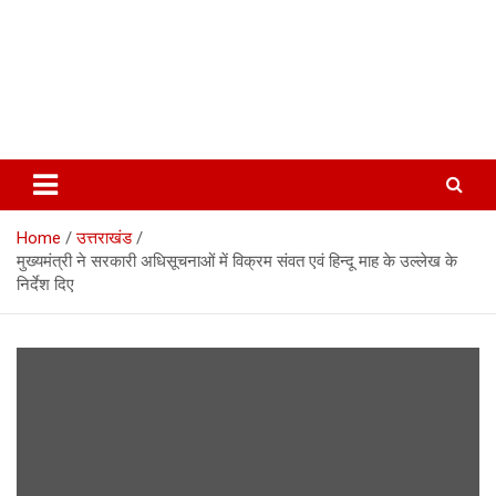
Home
उत्तराखंड
मुख्यमंत्री ने सरकारी अधिसूचनाओं में विक्रम संवत एवं हिन्दू माह के उल्लेख के
निर्देश दिए