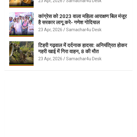
23 Apr, 2026
Samachar4u Desk
कांग्रेस को 2023 वाला महिला आराक्षण बिल मंजूर
है सरकार लागू करे- गणेश गोदियाल
23 Apr, 2026
Samachar4u Desk
टिहरी गढ़वाल में दर्दनाक हादसा: अनियंत्रित होकर
गहरी खाई में गिरा वाहन, 8 की मौत
23 Apr, 2026
Samachar4u Desk