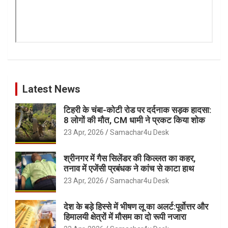
Latest News
टिहरी के चंबा-कोटी रोड पर दर्दनाक सड़क हादसा:
8 लोगों की मौत, CM धामी ने प्रकट किया शोक
23 Apr, 2026
Samachar4u Desk
श्रीनगर में गैस सिलेंडर की किल्लत का कहर,
तनाव में एजेंसी प्रबंधक ने कांच से काटा हाथ
23 Apr, 2026
Samachar4u Desk
देश के बड़े हिस्से में भीषण लू का अलर्ट:पूर्वोत्तर और
हिमालयी क्षेत्रों में मौसम का दो रूपी नजारा