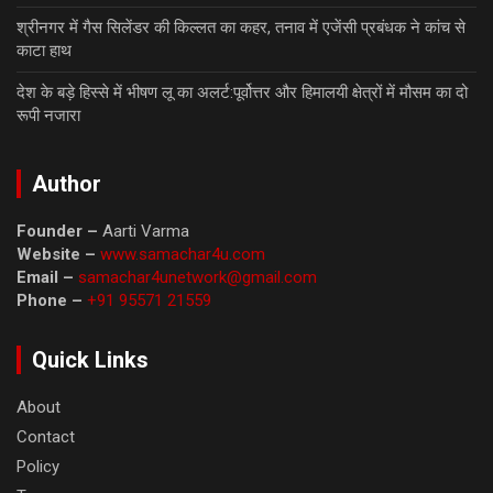
श्रीनगर में गैस सिलेंडर की किल्लत का कहर, तनाव में एजेंसी प्रबंधक ने कांच से
काटा हाथ
देश के बड़े हिस्से में भीषण लू का अलर्ट:पूर्वोत्तर और हिमालयी क्षेत्रों में मौसम का दो
रूपी नजारा
Author
Founder –
Aarti Varma
Website –
www.samachar4u.com
Email –
samachar4unetwork@gmail.com
Phone –
+91 95571 21559
Quick Links
About
Contact
Policy