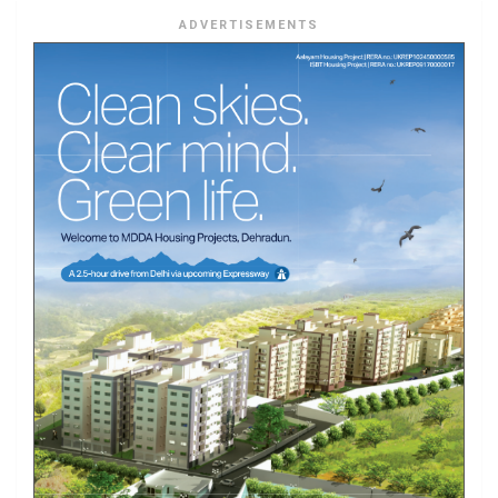
ADVERTISEMENTS