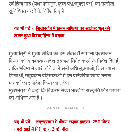
एवं हिन्दू माह (यथा फाल्गुन, कृष्ण पक्ष/शुक्ल पक्ष) का उल्लेख
सुनिश्चित करने के निर्देश दिए हैं।
यह भी पढ़ें -
सितारगंज में खनन माफिया का आतंक: धूल को
लेकर हुआ विवाद हिंसा में बदला
मुख्यमंत्री ने मुख्य सचिव को इस संबंध में सामान्य प्रशासन
विभाग को आवश्यक आदेश तत्काल निर्गत करने के निर्देश दिए हैं,
ताकि भविष्य में जारी होने वाले सभी अधिसूचनाओ, शिलान्यास
शिलाओं, उद्घाटन पट्टिकाओ में इन पारंपरिक समय-गणना
मानकों का समावेश किया जा सके।
मुख्यमंत्री ने कहा कि विक्रम संवत भारतीय संस्कृति और परंपरा
का अभिन्न अंग है।
ADVERTISEMENTS
यह भी पढ़ें -
रुद्रप्रयाग में भीषण सड़क हादसा: 250 मीटर
गहरी खाई में गिरी कार, 3 की मौत