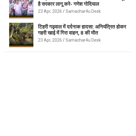
है सरकार लागू करे- गणेश गोदियाल
23 Apr, 2026
Samachar4u Desk
टिहरी गढ़वाल में दर्दनाक हादसा: अनियंत्रित होकर
गहरी खाई में गिरा वाहन, 8 की मौत
23 Apr, 2026
Samachar4u Desk