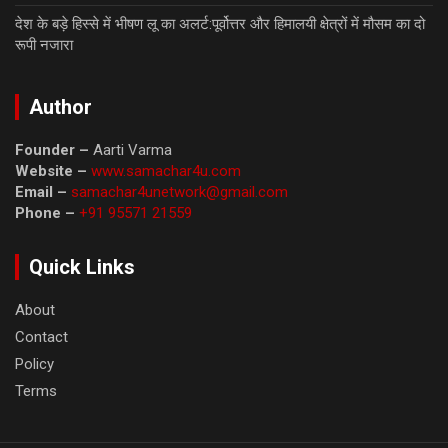
देश के बड़े हिस्से में भीषण लू का अलर्ट:पूर्वोत्तर और हिमालयी क्षेत्रों में मौसम का दो
रूपी नजारा
Author
Founder –
Aarti Varma
Website –
www.samachar4u.com
Email –
samachar4unetwork@gmail.com
Phone –
+91 95571 21559
Quick Links
About
Contact
Policy
Terms