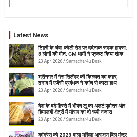
Latest News
टिहरी के चंबा-कोटी रोड पर दर्दनाक सड़क हादसा:
8 लोगों की मौत, CM धामी ने प्रकट किया शोक
23 Apr, 2026
Samachar4u Desk
श्रीनगर में गैस सिलेंडर की किल्लत का कहर,
तनाव में एजेंसी प्रबंधक ने कांच से काटा हाथ
23 Apr, 2026
Samachar4u Desk
देश के बड़े हिस्से में भीषण लू का अलर्ट:पूर्वोत्तर और
हिमालयी क्षेत्रों में मौसम का दो रूपी नजारा
23 Apr, 2026
Samachar4u Desk
कांग्रेस को 2023 वाला महिला आराक्षण बिल मंजूर