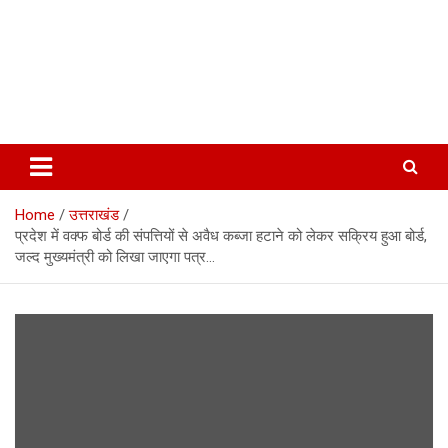
Home
उत्तराखंड
प्रदेश में वक्फ बोर्ड की संपत्तियों से अवैध कब्जा हटाने को लेकर सक्रिय हुआ बोर्ड,
जल्द मुख्यमंत्री को लिखा जाएगा पत्र…