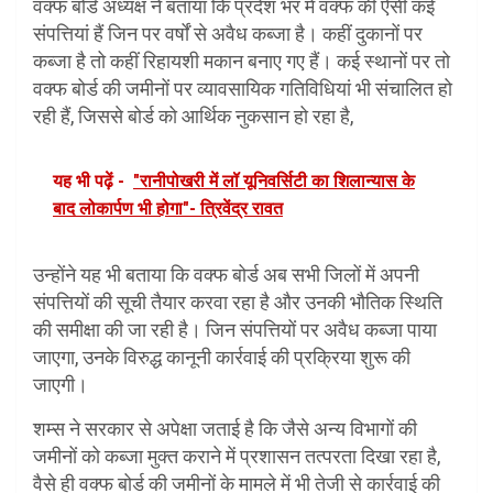
वक्फ बोर्ड अध्यक्ष ने बताया कि प्रदेश भर में वक्फ की ऐसी कई
संपत्तियां हैं जिन पर वर्षों से अवैध कब्जा है। कहीं दुकानों पर
कब्जा है तो कहीं रिहायशी मकान बनाए गए हैं। कई स्थानों पर तो
वक्फ बोर्ड की जमीनों पर व्यावसायिक गतिविधियां भी संचालित हो
रही हैं, जिससे बोर्ड को आर्थिक नुकसान हो रहा है,
यह भी पढ़ें -
"रानीपोखरी में लॉ यूनिवर्सिटी का शिलान्यास के
बाद लोकार्पण भी होगा"- त्रिवेंद्र रावत
उन्होंने यह भी बताया कि वक्फ बोर्ड अब सभी जिलों में अपनी
संपत्तियों की सूची तैयार करवा रहा है और उनकी भौतिक स्थिति
की समीक्षा की जा रही है। जिन संपत्तियों पर अवैध कब्जा पाया
जाएगा, उनके विरुद्ध कानूनी कार्रवाई की प्रक्रिया शुरू की
जाएगी।
शम्स ने सरकार से अपेक्षा जताई है कि जैसे अन्य विभागों की
जमीनों को कब्जा मुक्त कराने में प्रशासन तत्परता दिखा रहा है,
वैसे ही वक्फ बोर्ड की जमीनों के मामले में भी तेजी से कार्रवाई की