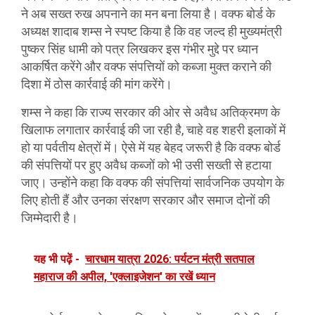
ने अब सख्त रुख अपनाने का मन बना लिया है। वक्फ बोर्ड के
अध्यक्ष शादाब शम्स ने स्पष्ट किया है कि वह जल्द ही मुख्यमंत्री
पुष्कर सिंह धामी को पत्र लिखकर इस गंभीर मुद्दे पर ध्यान
आकर्षित करेंगे और वक्फ संपत्तियों को कब्जा मुक्त कराने की
दिशा में ठोस कार्रवाई की मांग करेंगे।
शम्स ने कहा कि राज्य सरकार की ओर से अवैध अतिक्रमण के
खिलाफ लगातार कार्रवाई की जा रही है, चाहे वह शहरी इलाकों में
हो या पर्वतीय क्षेत्रों में। ऐसे में यह बेहद जरूरी है कि वक्फ बोर्ड
की संपत्तियों पर हुए अवैध कब्जों को भी उसी सख्ती से हटाया
जाए। उन्होंने कहा कि वक्फ की संपत्तियां सार्वजनिक उपयोग के
लिए होती हैं और उनका संरक्षण सरकार और समाज दोनों की
जिम्मेदारी है।
यह भी पढ़ें -
चारधाम यात्रा 2026: पर्यटन मंत्री सतपाल
महाराज की अपील, 'एक्लाइजेशन' का रखें ध्यान