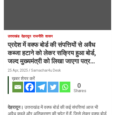
उत्तराखंड
देहरादून
राजनीति
शासन
प्रदेश में वक्फ बोर्ड की संपत्तियों से अवैध
कब्जा हटाने को लेकर सक्रिय हुआ बोर्ड,
जल्द मुख्यमंत्री को लिखा जाएगा पत्र…
25 Apr, 2025
Samachar4u Desk
ख़बर शेयर करें
0
Shares
देहरादून।
उत्तराखंड में वक्फ बोर्ड की कई संपत्तियां आज भी
अवैध कब्जे और अतिक्रमण की चपेट में हैं, जिसे लेकर वक्फ बोर्ड