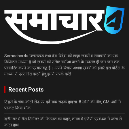
Samachar4u उत्तराखंड तथा देश विदेश की ताज़ा खबरों व समाचारों का एक
डिजिटल माध्यम है जो ख़बरों की उचित समीक्षा करने के उपरांत ही जन जन तक
प्रसारित करने का प्रयासबद्ध है। अपने विचार अथवा ख़बरों को हमारे इस पोर्टल के
माध्यम से प्रसारित करने हेतु हमसे संपर्क करें!
Recent Posts
टिहरी के चंबा-कोटी रोड पर दर्दनाक सड़क हादसा: 8 लोगों की मौत, CM धामी ने
प्रकट किया शोक
श्रीनगर में गैस सिलेंडर की किल्लत का कहर, तनाव में एजेंसी प्रबंधक ने कांच से
काटा हाथ