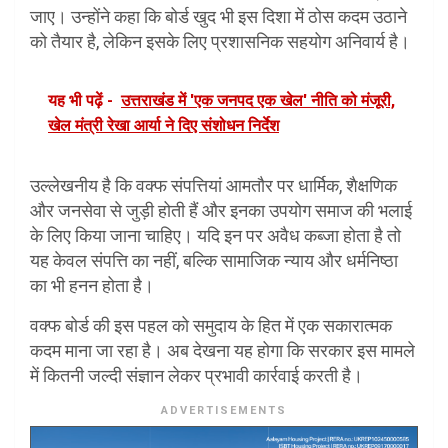
जाए। उन्होंने कहा कि बोर्ड खुद भी इस दिशा में ठोस कदम उठाने
को तैयार है, लेकिन इसके लिए प्रशासनिक सहयोग अनिवार्य है।
यह भी पढ़ें -
उत्तराखंड में 'एक जनपद एक खेल' नीति को मंजूरी,
खेल मंत्री रेखा आर्या ने दिए संशोधन निर्देश
उल्लेखनीय है कि वक्फ संपत्तियां आमतौर पर धार्मिक, शैक्षणिक
और जनसेवा से जुड़ी होती हैं और इनका उपयोग समाज की भलाई
के लिए किया जाना चाहिए। यदि इन पर अवैध कब्जा होता है तो
यह केवल संपत्ति का नहीं, बल्कि सामाजिक न्याय और धर्मनिष्ठा
का भी हनन होता है।
वक्फ बोर्ड की इस पहल को समुदाय के हित में एक सकारात्मक
कदम माना जा रहा है। अब देखना यह होगा कि सरकार इस मामले
में कितनी जल्दी संज्ञान लेकर प्रभावी कार्रवाई करती है।
ADVERTISEMENTS