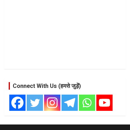
Connect With Us (हमसे जुड़ें)