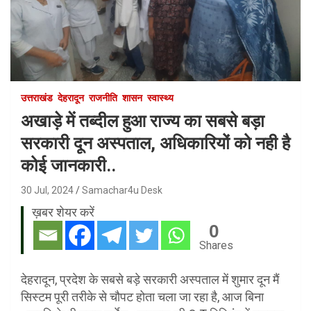
उत्तराखंड
देहरादून
राजनीति
शासन
स्वास्थ्य
अखाड़े में तब्दील हुआ राज्य का सबसे बड़ा
सरकारी दून अस्पताल, अधिकारियों को नही है
कोई जानकारी..
30 Jul, 2024
Samachar4u Desk
ख़बर शेयर करें
0
Shares
देहरादून, प्रदेश के सबसे बड़े सरकारी अस्पताल में शुमार दून मैं
सिस्टम पूरी तरीके से चौपट होता चला जा रहा है, आज बिना