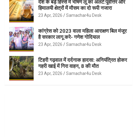
देश के बड़े हिस्से में भीषण लू का अलर्ट:पूर्वोत्तर और
हिमालयी क्षेत्रों में मौसम का दो रूपी नजारा
23 Apr, 2026
Samachar4u Desk
कांग्रेस को 2023 वाला महिला आराक्षण बिल मंजूर
है सरकार लागू करे- गणेश गोदियाल
23 Apr, 2026
Samachar4u Desk
टिहरी गढ़वाल में दर्दनाक हादसा: अनियंत्रित होकर
गहरी खाई में गिरा वाहन, 8 की मौत
23 Apr, 2026
Samachar4u Desk