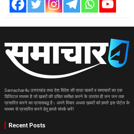
Samachar4u उत्तराखंड तथा देश विदेश की ताज़ा खबरों व समाचारों का एक
डिजिटल माध्यम है जो ख़बरों की उचित समीक्षा करने के उपरांत ही जन जन तक
प्रसारित करने का प्रयासबद्ध है। अपने विचार अथवा ख़बरों को हमारे इस पोर्टल के
माध्यम से प्रसारित करने हेतु हमसे संपर्क करें!
Recent Posts