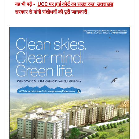
यह भी पढ़ें -
UCC पर हाई कोर्ट का सख्त रुख: उत्तराखंड
सरकार से मांगी संशोधनों की पूरी जानकारी