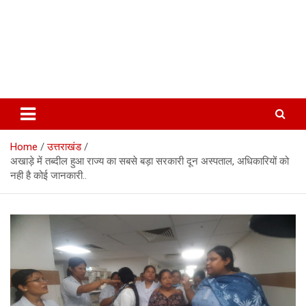
Home
उत्तराखंड
अखाड़े में तब्दील हुआ राज्य का सबसे बड़ा सरकारी दून अस्पताल, अधिकारियों को
नही है कोई जानकारी..