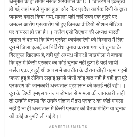
अनुमति के ही तमाम नर्सेज अस्पताल की O T बिल्डिंग में इकट्ठा
हो गई जहां पहले चुनाव हुआ और फिर प्रदेश कार्यकारिणी के द्वारा
जमकर बवाल किया गया, मामला यहीं नहीं रुका एक दूसरे पर
जमकर आरोप प्रत्यारोप भी हुए जिनका वीडियो सोशल मीडिया
पर वायरल हो रहा है।। नर्सेज एसोसिएशन की अध्यक्ष भारती
जुयाल ने बताया कि बिना प्रदेश कार्यकारिणी को विश्वास में लिए
दून में जिला इकाई का निर्विरोध चुनाव कराया गया जो चुनाव के
बिलकुल खिलाफ है, वही पूर्व अध्यक्ष मीनाक्षी जखमोला ने बताया
कि दून में किसी प्रकार का कोई चुनाव नहीं हुआ है यहां साथी
नर्सेज एकत्र हुई थी आपस में बातचीत के दौरान थोड़ी गहमा गहमी
जरूर हुई है लेकिन लड़ाई झगडे जैसी कोई बात नही है वही इस पूरे
प्रकरण की जानकारी अस्पताल प्रशासन को कतई नहीं रही।।
दून के डिप्टी एमएस धनंजय डोभाल से मामला की जानकारी चाही
तो उन्होंने बताया कि उनके संज्ञान में इस प्रकार का कोई मामला
नहीं है ना ही अस्पताल में किसी प्रकार की बैठक मीटिंग या चुनाव
की कोई अनुमति ली गई है।।
ADVERTISEMENTS