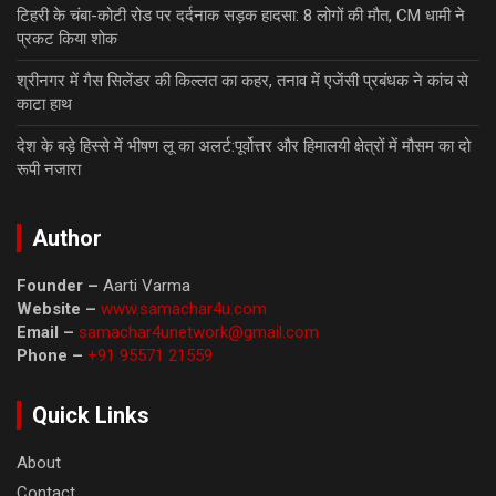
टिहरी के चंबा-कोटी रोड पर दर्दनाक सड़क हादसा: 8 लोगों की मौत, CM धामी ने
प्रकट किया शोक
श्रीनगर में गैस सिलेंडर की किल्लत का कहर, तनाव में एजेंसी प्रबंधक ने कांच से
काटा हाथ
देश के बड़े हिस्से में भीषण लू का अलर्ट:पूर्वोत्तर और हिमालयी क्षेत्रों में मौसम का दो
रूपी नजारा
Author
Founder –
Aarti Varma
Website –
www.samachar4u.com
Email –
samachar4unetwork@gmail.com
Phone –
+91 95571 21559
Quick Links
About
Contact