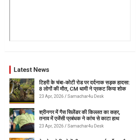
Latest News
टिहरी के चंबा-कोटी रोड पर दर्दनाक सड़क हादसा:
8 लोगों की मौत, CM धामी ने प्रकट किया शोक
23 Apr, 2026
Samachar4u Desk
श्रीनगर में गैस सिलेंडर की किल्लत का कहर,
तनाव में एजेंसी प्रबंधक ने कांच से काटा हाथ
23 Apr, 2026
Samachar4u Desk