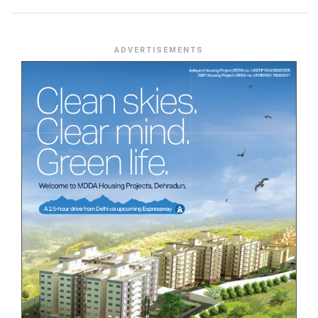
ADVERTISEMENTS