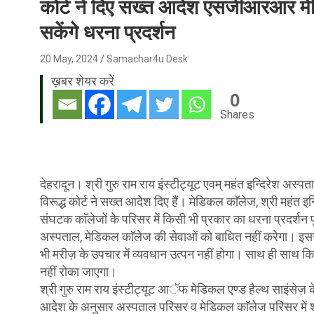
कोर्ट ने दिए सख्त आदेश एसजीआरआर मेडि
सकेंगे धरना प्रदर्शन
20 May, 2024
Samachar4u Desk
ख़बर शेयर करें
0
Shares
देहरादून। श्री गुरु राम राय इंस्टीट्यूट एवम् महंत इन्दिरेश अस्प
विरूद्ध कोर्ट ने सख्त आदेश दिए हैं। मेडिकल काॅलेज, श्री महंत इ
संघटक काॅलेजों के परिसर में किसी भी प्रकार का धरना प्रदर्शन 
अस्पताल, मेडिकल काॅलेज की सेवाओं को बाधित नहीं करेगा। इस
भी मरीज़ के उपचार में व्यवधान उत्पन नहीं होगा। साथ ही साथ कि
नहीं रोका जाएगा।
श्री गुरु राम राय इंस्टीट्यूट आॅफ मेडिकल एण्ड हैल्थ साइंसेज़ 
आदेश के अनुसार अस्पताल परिसर व मेडिकल काॅलेज परिसर में शांति