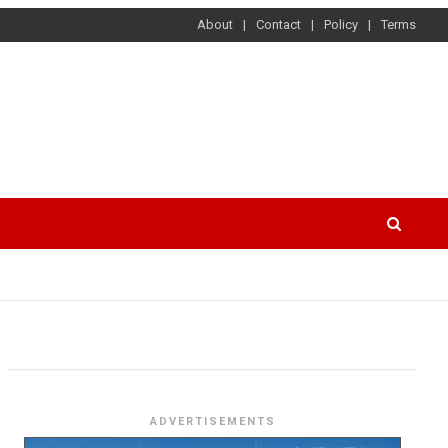
About
Contact
Policy
Terms
ADVERTISEMENTS