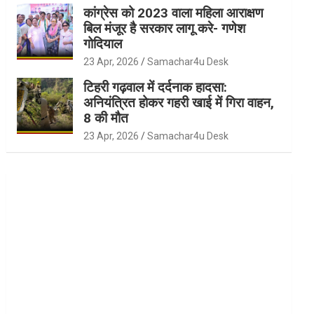
कांग्रेस को 2023 वाला महिला आराक्षण
बिल मंजूर है सरकार लागू करे- गणेश
गोदियाल
23 Apr, 2026
Samachar4u Desk
टिहरी गढ़वाल में दर्दनाक हादसा:
अनियंत्रित होकर गहरी खाई में गिरा वाहन,
8 की मौत
23 Apr, 2026
Samachar4u Desk