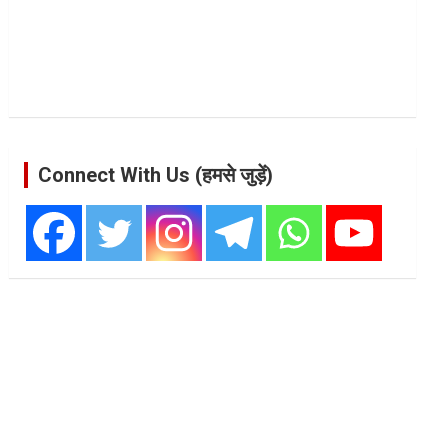
Connect With Us (हमसे जुड़ें)