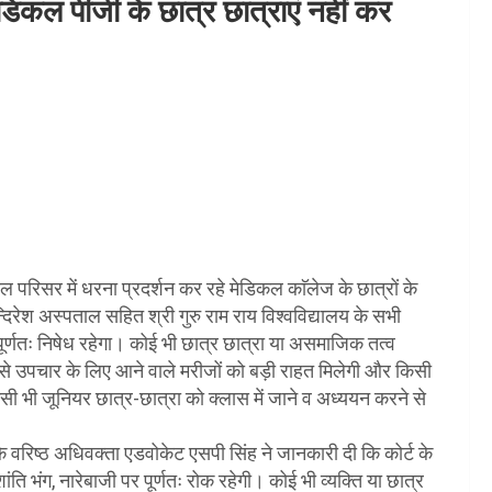
कल पीजी के छात्र छात्राएं नहीं कर
ताल परिसर में धरना प्रदर्शन कर रहे मेडिकल काॅलेज के छात्रों के
न्दिरेश अस्पताल सहित श्री गुरु राम राय विश्वविद्यालय के सभी
पूर्णतः निषेध रहेगा। कोई भी छात्र छात्रा या असमाजिक तत्व
से उपचार के लिए आने वाले मरीजों को बड़ी राहत मिलेगी और किसी
सी भी जूनियर छात्र-छात्रा को क्लास में जाने व अध्ययन करने से
के वरिष्ठ अधिवक्ता एडवोकेट एसपी सिंह ने जानकारी दी कि कोर्ट के
 भंग, नारेबाजी पर पूर्णतः रोक रहेगी। कोई भी व्यक्ति या छात्र