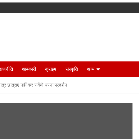
राजनीति
आबकारी
क्राइम
संस्कृति
अन्य
 छात्राएं नहीं कर सकेंगे धरना प्रदर्शन