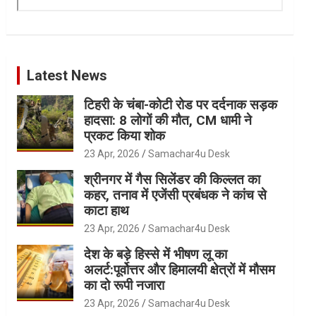
Latest News
टिहरी के चंबा-कोटी रोड पर दर्दनाक सड़क
हादसा: 8 लोगों की मौत, CM धामी ने
प्रकट किया शोक
23 Apr, 2026
Samachar4u Desk
श्रीनगर में गैस सिलेंडर की किल्लत का
कहर, तनाव में एजेंसी प्रबंधक ने कांच से
काटा हाथ
23 Apr, 2026
Samachar4u Desk
देश के बड़े हिस्से में भीषण लू का
अलर्ट:पूर्वोत्तर और हिमालयी क्षेत्रों में मौसम
का दो रूपी नजारा
23 Apr, 2026
Samachar4u Desk