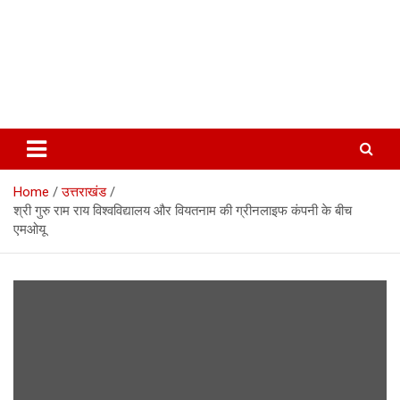
Home
उत्तराखंड
श्री गुरु राम राय विश्वविद्यालय और वियतनाम की ग्रीनलाइफ कंपनी के बीच
एमओयू