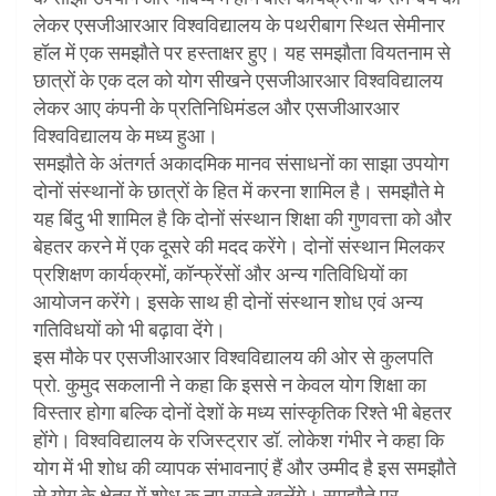
लेकर एसजीआरआर विश्वविद्यालय के पथरीबाग स्थित सेमीनार
हॉल में एक समझौते पर हस्ताक्षर हुए। यह समझौता वियतनाम से
छात्रों के एक दल को योग सीखने एसजीआरआर विश्वविद्यालय
लेकर आए कंपनी के प्रतिनिधिमंडल और एसजीआरआर
विश्वविद्यालय के मध्य हुआ।
समझौते के अंतगर्त अकादमिक मानव संसाधनों का साझा उपयोग
दोनों संस्थानों के छात्रों के हित में करना शामिल है। समझौते मे
यह बिंदु भी शामिल है कि दोनों संस्थान शिक्षा की गुणवत्ता को और
बेहतर करने में एक दूसरे की मदद करेंगे। दोनों संस्थान मिलकर
प्रशिक्षण कार्यक्रमों, कॉन्फ्रेंसों और अन्य गतिविधियों का
आयोजन करेंगे। इसके साथ ही दोनों संस्थान शोध एवं अन्य
गतिविधयों को भी बढ़ावा देंगे।
इस मौके पर एसजीआरआर विश्वविद्यालय की ओर से कुलपति
प्रो. कुमुद सकलानी ने कहा कि इससे न केवल योग शिक्षा का
विस्तार होगा बल्कि दोनों देशों के मध्य सांस्कृतिक रिश्ते भी बेहतर
होंगे। विश्वविद्यालय के रजिस्ट्रार डॉ. लोकेश गंभीर ने कहा कि
योग में भी शोध की व्यापक संभावनाएं हैं और उम्मीद है इस समझौते
से योग के क्षेत्र में शोध क नए रास्ते खुलेंगे। समझौते पर