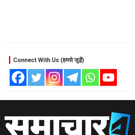
Connect With Us (हमसे जुड़ें)