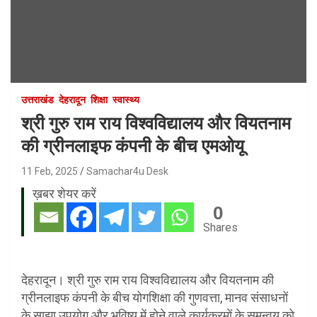
उत्तराखंड
देहरादून
शिक्षा
स्वास्थ्य
श्री गुरु राम राय विश्वविद्यालय और वियतनाम
की ग्रीनलाइफ कंपनी के बीच एमओयू
11 Feb, 2025
Samachar4u Desk
ख़बर शेयर करें
0
Shares
देहरादून। श्री गुरु राम राय विश्वविद्यालय और वियतनाम की
ग्रीनलाइफ कंपनी के बीच योगशिक्षा की गुणवत्ता, मानव संसाधनों
के साझा उपयोग और भविष्य में होने वाले कार्यक्रमों के समन्वय को