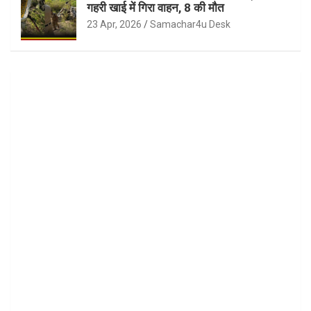
गहरी खाई में गिरा वाहन, 8 की मौत
23 Apr, 2026
Samachar4u Desk