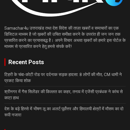
Samachar4u उत्तराखंड तथा देश विदेश की ताज़ा खबरों व समाचारों का एक
डिजिटल माध्यम है जो ख़बरों की उचित समीक्षा करने के उपरांत ही जन जन तक
प्रसारित करने का प्रयासबद्ध है। अपने विचार अथवा ख़बरों को हमारे इस पोर्टल के
माध्यम से प्रसारित करने हेतु हमसे संपर्क करें!
Recent Posts
टिहरी के चंबा-कोटी रोड पर दर्दनाक सड़क हादसा: 8 लोगों की मौत, CM धामी ने
प्रकट किया शोक
श्रीनगर में गैस सिलेंडर की किल्लत का कहर, तनाव में एजेंसी प्रबंधक ने कांच से
काटा हाथ
देश के बड़े हिस्से में भीषण लू का अलर्ट:पूर्वोत्तर और हिमालयी क्षेत्रों में मौसम का दो
रूपी नजारा