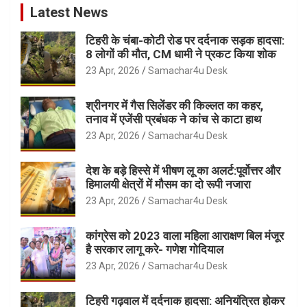
Latest News
टिहरी के चंबा-कोटी रोड पर दर्दनाक सड़क हादसा:
8 लोगों की मौत, CM धामी ने प्रकट किया शोक
23 Apr, 2026
Samachar4u Desk
श्रीनगर में गैस सिलेंडर की किल्लत का कहर,
तनाव में एजेंसी प्रबंधक ने कांच से काटा हाथ
23 Apr, 2026
Samachar4u Desk
देश के बड़े हिस्से में भीषण लू का अलर्ट:पूर्वोत्तर और
हिमालयी क्षेत्रों में मौसम का दो रूपी नजारा
23 Apr, 2026
Samachar4u Desk
कांग्रेस को 2023 वाला महिला आराक्षण बिल मंजूर
है सरकार लागू करे- गणेश गोदियाल
23 Apr, 2026
Samachar4u Desk
टिहरी गढ़वाल में दर्दनाक हादसा: अनियंत्रित होकर