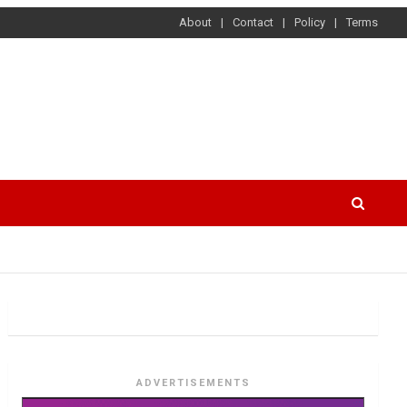
About
Contact
Policy
Terms
ADVERTISEMENTS