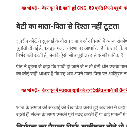
यह भी पढ़ें -
देहरादून में ₹2 महंगी हुई CNG, ₹99 प्रति किलो पहुं
बेटी का माता-पिता से रिश्ता नहीं टूटता
सुप्रीम कोर्ट ने सुनवाई के दौरान समाज और नियमों में व्याप्त 
चुनौती दी गई है, वह इस गलत धारणा पर आधारित है कि शादी के ब
निर्भर नहीं रहती है, जबकि ऐसी सोच पूरी तरह से असंवैधानिक है।
पीठ ने दृढ़ता से कहा कि शादी हो जाने से न तो बेटी और उसके मा
का कोई सही आधार है कि वह अब अपने माता-पिता पर आश्रित 
यह भी पढ़ें -
देहरादून में मतदाता सूची को त्रुटिरहित बनाने की तैयारी 
आज के समाज की सच्चाई को रेखांकित करते हुए अदालत ने कहा कि
रहती हैं, संकट के समय उनकी पूरी मदद करती हैं या कई मामलों में 