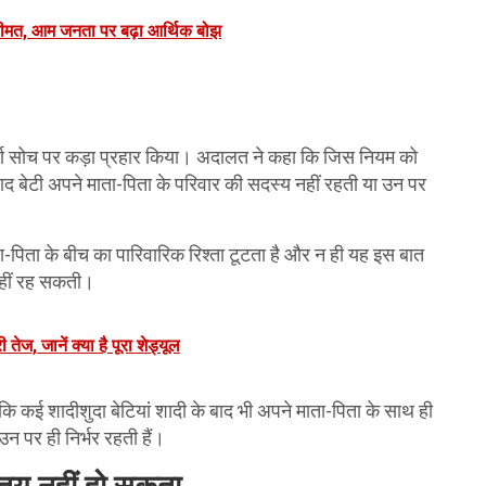
ची कीमत, आम जनता पर बढ़ा आर्थिक बोझ
संकीर्ण सोच पर कड़ा प्रहार किया। अदालत ने कहा कि जिस नियम को
ाद बेटी अपने माता-पिता के परिवार की सदस्य नहीं रहती या उन पर
ता-पिता के बीच का पारिवारिक रिश्ता टूटता है और न ही यह इस बात
नहीं रह सकती।
तेज, जानें क्या है पूरा शेड्यूल
 कई शादीशुदा बेटियां शादी के बाद भी अपने माता-पिता के साथ ही
उन पर ही निर्भर रहती हैं।