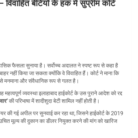
 विवाहित बेटियों के हक में सुप्रीम कोर्ट
िहासिक फैसला सुनाया है। सर्वोच्च अदालत ने स्पष्ट रूप से कहा है
बाहर नहीं किया जा सकता क्योंकि वे विवाहित हैं। कोर्ट ने माना कि
ह से मनमाना और संवैधानिक रूप से गलत है।
त्वपूर्ण व्यवस्था इलाहाबाद हाईकोर्ट के उस पुराने आदेश को रद्द
िवार’
की परिभाषा में शादीशुदा बेटी शामिल नहीं होती है।
 दायर की गई अपील पर सुनवाई कर रहा था, जिसने हाईकोर्ट के 2019
चित मूल्य की दुकान का डीलर नियुक्त करने की मांग को खारिज