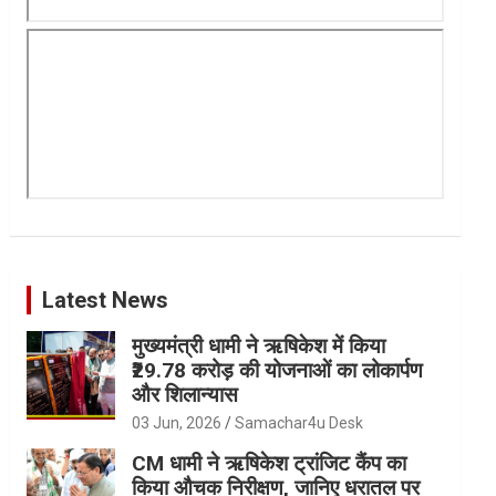
Latest News
मुख्यमंत्री धामी ने ऋषिकेश में किया
₹29.78 करोड़ की योजनाओं का लोकार्पण
और शिलान्यास
03 Jun, 2026
Samachar4u Desk
CM धामी ने ऋषिकेश ट्रांजिट कैंप का
किया औचक निरीक्षण, जानिए धरातल पर