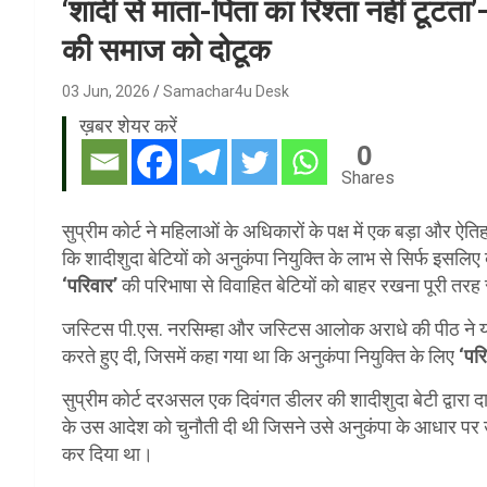
‘शादी से माता-पिता का रिश्ता नहीं टूटता’—
की समाज को दोटूक
03 Jun, 2026
Samachar4u Desk
ख़बर शेयर करें
0
Shares
सुप्रीम कोर्ट ने महिलाओं के अधिकारों के पक्ष में एक बड़ा और ऐत
कि शादीशुदा बेटियों को अनुकंपा नियुक्ति के लाभ से सिर्फ इसलिए 
‘परिवार’
की परिभाषा से विवाहित बेटियों को बाहर रखना पूरी तर
जस्टिस पी.एस. नरसिम्हा और जस्टिस आलोक अराधे की पीठ ने यह मह
करते हुए दी, जिसमें कहा गया था कि अनुकंपा नियुक्ति के लिए
‘पर
सुप्रीम कोर्ट दरअसल एक दिवंगत डीलर की शादीशुदा बेटी द्वारा
के उस आदेश को चुनौती दी थी जिसने उसे अनुकंपा के आधार पर उ
कर दिया था।