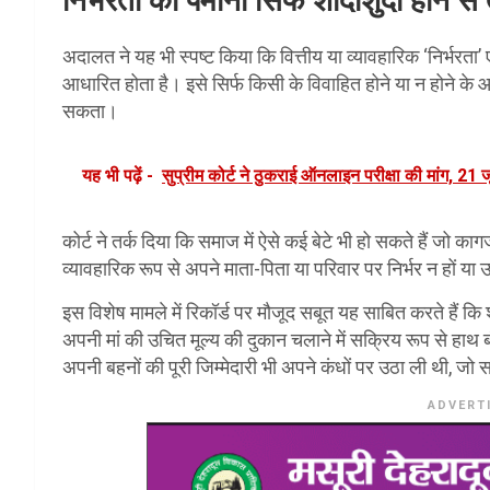
निर्भरता का पैमाना सिर्फ शादीशुदा होने 
अदालत ने यह भी स्पष्ट किया कि वित्तीय या व्यावहारिक ‘निर्भरता
आधारित होता है। इसे सिर्फ किसी के विवाहित होने या न होने 
सकता।
यह भी पढ़ें -
सुप्रीम कोर्ट ने ठुकराई ऑनलाइन परीक्षा की मांग, 21
कोर्ट ने तर्क दिया कि समाज में ऐसे कई बेटे भी हो सकते हैं जो का
व्यावहारिक रूप से अपने माता-पिता या परिवार पर निर्भर न हों य
इस विशेष मामले में रिकॉर्ड पर मौजूद सबूत यह साबित करते हैं कि
अपनी मां की उचित मूल्य की दुकान चलाने में सक्रिय रूप से हाथ ब
अपनी बहनों की पूरी जिम्मेदारी भी अपने कंधों पर उठा ली थी, ज
ADVERT