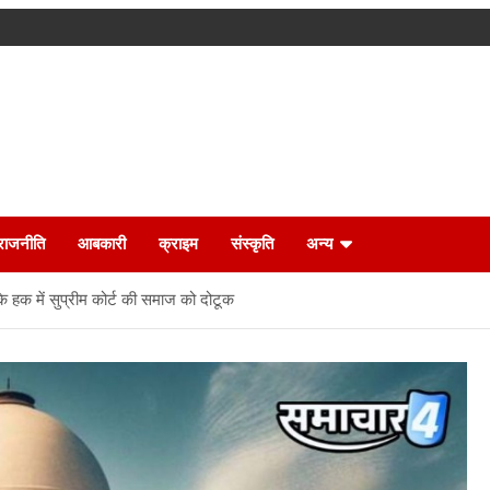
राजनीति
आबकारी
क्राइम
संस्कृति
अन्य
 के हक में सुप्रीम कोर्ट की समाज को दोटूक