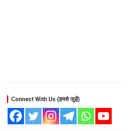
Connect With Us (हमसे जुड़ें)