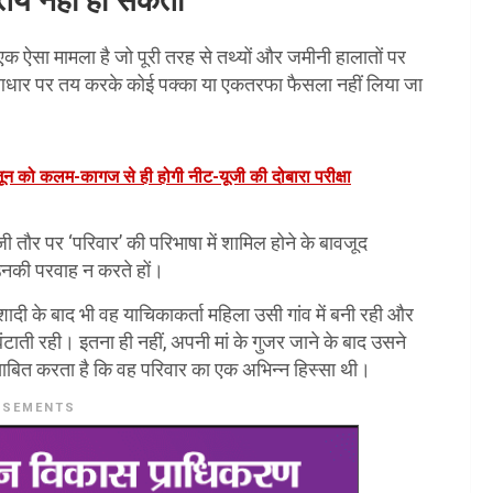
से तय नहीं हो सकता
’ एक ऐसा मामला है जो पूरी तरह से तथ्यों और जमीनी हालातों पर
के आधार पर तय करके कोई पक्का या एकतरफा फैसला नहीं लिया जा
 जून को कलम-कागज से ही होगी नीट-यूजी की दोबारा परीक्षा
गजी तौर पर ‘परिवार’ की परिभाषा में शामिल होने के बावजूद
ा उनकी परवाह न करते हों।
 शादी के बाद भी वह याचिकाकर्ता महिला उसी गांव में बनी रही और
ंटाती रही। इतना ही नहीं, अपनी मां के गुजर जाने के बाद उसने
ो साबित करता है कि वह परिवार का एक अभिन्न हिस्सा थी।
ISEMENTS