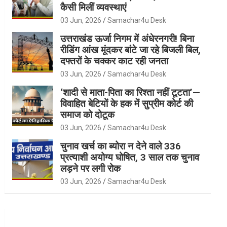
कैसी मिलीं व्यवस्थाएं
03 Jun, 2026
Samachar4u Desk
उत्तराखंड ऊर्जा निगम में अंधेरनगरी! बिना
रीडिंग आंख मूंदकर बांटे जा रहे बिजली बिल,
दफ्तरों के चक्कर काट रही जनता
03 Jun, 2026
Samachar4u Desk
‘शादी से माता-पिता का रिश्ता नहीं टूटता’—
विवाहित बेटियों के हक में सुप्रीम कोर्ट की
समाज को दोटूक
03 Jun, 2026
Samachar4u Desk
चुनाव खर्च का ब्योरा न देने वाले 336
प्रत्याशी अयोग्य घोषित, 3 साल तक चुनाव
लड़ने पर लगी रोक
03 Jun, 2026
Samachar4u Desk