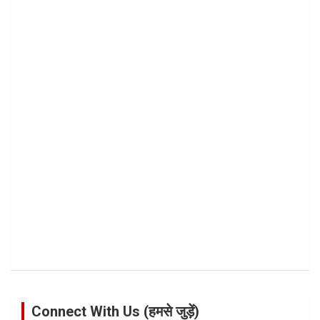
Connect With Us (हमसे जुड़ें)