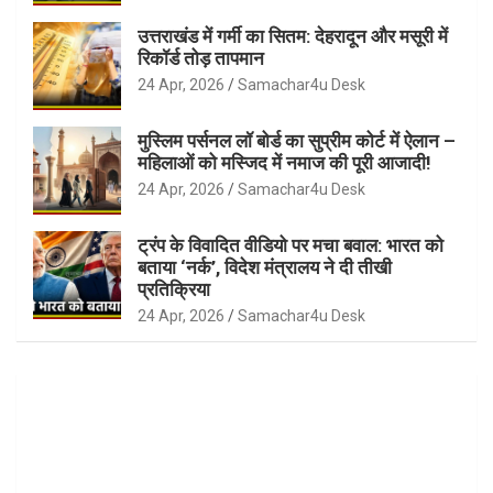
उत्तराखंड में गर्मी का सितम: देहरादून और मसूरी में
रिकॉर्ड तोड़ तापमान
24 Apr, 2026
Samachar4u Desk
मुस्लिम पर्सनल लॉ बोर्ड का सुप्रीम कोर्ट में ऐलान –
महिलाओं को मस्जिद में नमाज की पूरी आजादी!
24 Apr, 2026
Samachar4u Desk
ट्रंप के विवादित वीडियो पर मचा बवाल: भारत को
बताया ‘नर्क’, विदेश मंत्रालय ने दी तीखी
प्रतिक्रिया
24 Apr, 2026
Samachar4u Desk