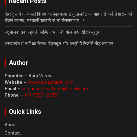
Recent Posts
देहरादून में आबकारी विभाग का बड़ा एक्शन: कुठालगेट पर वाहन से दर्जनों शराब की
बोतलें बरामद, सरकारी खजाने से नो कंप्रोमाइज….!
पशुपालक तक पहुंचनी चाहिए विभाग की योजनाएं- सौरभ बहुगुणा
उत्तराखंड में गर्मी का सितम: देहरादून और मसूरी में रिकॉर्ड तोड़ तापमान
Author
Founder –
Aarti Varma
Website –
www.samachar4u.com
Email –
samachar4unetwork@gmail.com
Phone –
+91 95571 21559
Quick Links
About
Contact