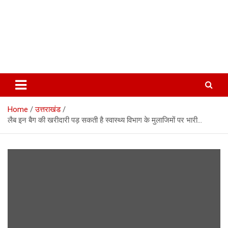
Home
उत्तराखंड
लैब इन बैग की खरीदारी पड़ सकती है स्वास्थ्य विभाग के मुलाजिमों पर भारी…