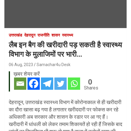
उत्तराखंड
देहरादून
राजनीति
शासन
स्वास्थ्य
लैब इन बैग की खरीदारी पड़ सकती है स्वास्थ्य
विभाग के मुलाजिमों पर भारी…
06 Aug, 2023
Samachar4u Desk
ख़बर शेयर करें
0
Shares
देहरादून, उत्तराखंड स्वास्थ्य विभाग में कोरोनाकाल से ही खरीदारी
का दौरा खासा बढ़ गया है लगातार खरीददारी पर फोकस कर रहे
अधिकारी अब सरकार और शासन के रडार पर आ गए हैं।
खरीदारी में धांधली को लेकर तमाम शिकायतें हो रही हैं जिसके बाद