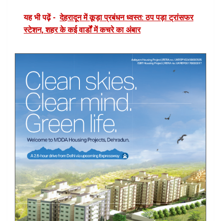
यह भी पढ़ें -
देहरादून में कूड़ा प्रबंधन ध्वस्त: ठप पड़ा ट्रांसफर
स्टेशन, शहर के कई वार्डों में कचरे का अंबार