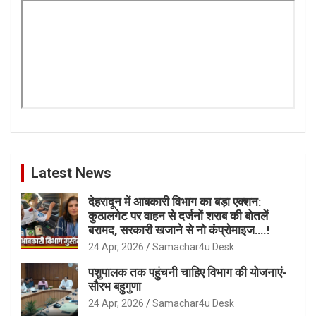
Latest News
देहरादून में आबकारी विभाग का बड़ा एक्शन:
कुठालगेट पर वाहन से दर्जनों शराब की बोतलें
बरामद, सरकारी खजाने से नो कंप्रोमाइज….!
24 Apr, 2026
Samachar4u Desk
पशुपालक तक पहुंचनी चाहिए विभाग की योजनाएं-
सौरभ बहुगुणा
24 Apr, 2026
Samachar4u Desk