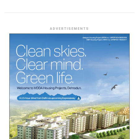
ADVERTISEMENTS