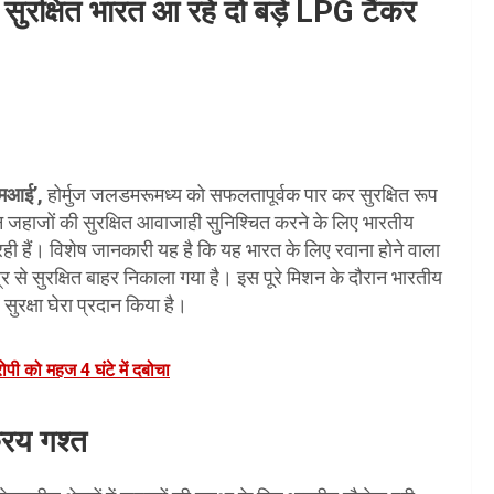
: सुरक्षित भारत आ रहे दो बड़े LPG टैंकर
एमआई’,
होर्मुज जलडमरूमध्य को सफलतापूर्वक पार कर सुरक्षित रूप
 इन जहाजों की सुरक्षित आवाजाही सुनिश्चित करने के लिए भारतीय
रही हैं। विशेष जानकारी यह है कि यह भारत के लिए रवाना होने वाला
र से सुरक्षित बाहर निकाला गया है। इस पूरे मिशन के दौरान भारतीय
सुरक्षा घेरा प्रदान किया है।
ोपी को महज 4 घंटे में दबोचा
्रिय गश्त