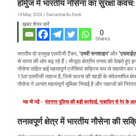
होर्मुज में भारतीय नौसेना का सुरक्षा कवच
14 May, 2026
Samachar4u Desk
ख़बर शेयर करें
0
Shares
भारतीय दो प्रमुख एलपीजी टैंकर,
‘एमवी सनशाइन’
और
‘एसवाई
से भारत की ओर बढ़ रहे हैं। मौजूदा क्षेत्रीय तनाव को देखते हुए
नौसेना सहित कई महत्वपूर्ण एजेंसियां सक्रिय रूप से सहयोग कर 
15वां एलपीजी जहाज है, जिसे फारस की खाड़ी के संवेदनशील क्षेत्
नौसेना ने अत्यंत महत्वपूर्ण भूमिका निभाई है और जहाजों को निरंतर 
यह भी पढ़ें -
पंतनगर पुलिस की बड़ी कार्रवाई, नाबालिग से रेप के आर
तनावपूर्ण क्षेत्र में भारतीय नौसेना की सक