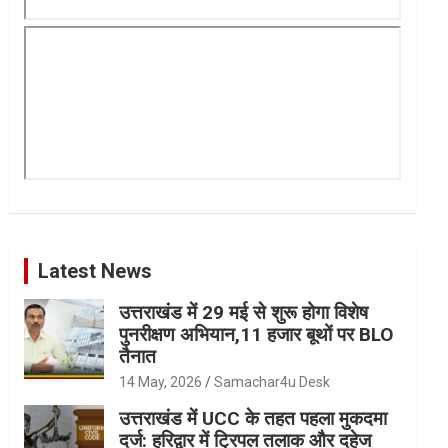
Latest News
उत्तराखंड में 29 मई से शुरू होगा विशेष
पुनरीक्षण अभियान,11 हजार बूथों पर BLO
तैनात
14 May, 2026
Samachar4u Desk
उत्तराखंड में UCC के तहत पहला मुकदमा
दर्ज: हरिद्वार में ट्रिपल तलाक और दहेज