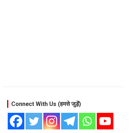
Connect With Us (हमसे जुड़ें)