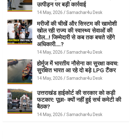
उत्पीड़न पर बड़ी कार्रवाई
14 May, 2026
Samachar4u Desk
मरीजों की चीखें और सिस्टम की खामोशी
खोल रही राज्य की स्वास्थ्य सेवाओं की
पोल…! जिम्मेदारी से कब तक बचते रहेंगे
अधिकारी….?
14 May, 2026
Samachar4u Desk
होर्मुज में भारतीय नौसेना का सुरक्षा कवच:
सुरक्षित भारत आ रहे दो बड़े LPG टैंकर
14 May, 2026
Samachar4u Desk
उत्तराखंड हाईकोर्ट की सरकार को कड़ी
फटकार: पूछा- क्यों नहीं हुई सर्च कमेटी की
बैठक?
14 May, 2026
Samachar4u Desk