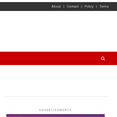
About
Contact
Policy
Terms
ADVERTISEMENTS