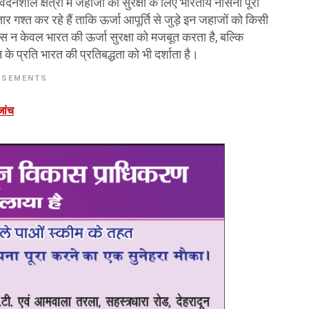
ील क्षेत्रों में जहाजों की सुरक्षा के लिए भारतीय नौसेना पूरी
र गश्त कर रहे हैं ताकि ऊर्जा आपूर्ति से जुड़े इन जहाजों को किसी
स न केवल भारत की ऊर्जा सुरक्षा को मजबूत करता है, बल्कि
न के प्रति भारत की प्रतिबद्धता को भी दर्शाता है
।
ISEMENTS
जांच