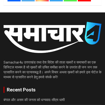
Samachar4u उत्तराखंड तथा देश विदेश की ताज़ा खबरों व समाचारों का एक
डिजिटल माध्यम है जो ख़बरों की उचित समीक्षा करने के उपरांत ही जन जन तक
प्रसारित करने का प्रयासबद्ध है। अपने विचार अथवा ख़बरों को हमारे इस पोर्टल के
माध्यम से प्रसारित करने हेतु हमसे संपर्क करें!
Recent Posts
बंगाल और असम की जनता को धन्यवाद-सीएम धामी