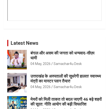
Latest News
बंगाल और असम की जनता को धन्यवाद-सीएम
धामी
04 May, 2026
Samachar4u Desk
उत्तराखंड के अस्पतालों की सुधरेगी हालत! स्वास्थ्य
मंत्री का मास्टर प्लान तैयार!
04 May, 2026
Samachar4u Desk
मेयरों को मिली ताकत तो बदल जाएगी 46 बड़े शहरों
की सूरत: नीति आयोग की बड़ी सिफारिश