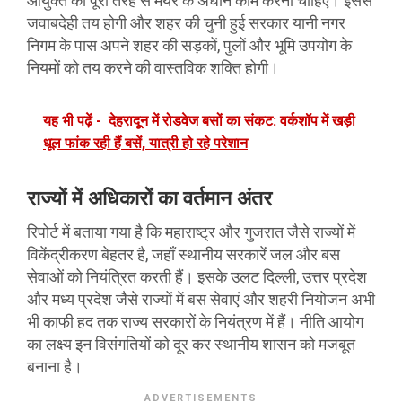
आयुक्त को पूरी तरह से मेयर के अधीन काम करना चाहिए। इससे
जवाबदेही तय होगी और शहर की चुनी हुई सरकार यानी नगर
निगम के पास अपने शहर की सड़कों, पुलों और भूमि उपयोग के
नियमों को तय करने की वास्तविक शक्ति होगी।
यह भी पढ़ें -
देहरादून में रोडवेज बसों का संकट: वर्कशॉप में खड़ी
धूल फांक रही हैं बसें, यात्री हो रहे परेशान
राज्यों में अधिकारों का वर्तमान अंतर
रिपोर्ट में बताया गया है कि महाराष्ट्र और गुजरात जैसे राज्यों में
विकेंद्रीकरण बेहतर है, जहाँ स्थानीय सरकारें जल और बस
सेवाओं को नियंत्रित करती हैं। इसके उलट दिल्ली, उत्तर प्रदेश
और मध्य प्रदेश जैसे राज्यों में बस सेवाएं और शहरी नियोजन अभी
भी काफी हद तक राज्य सरकारों के नियंत्रण में हैं। नीति आयोग
का लक्ष्य इन विसंगतियों को दूर कर स्थानीय शासन को मजबूत
बनाना है।
ADVERTISEMENTS