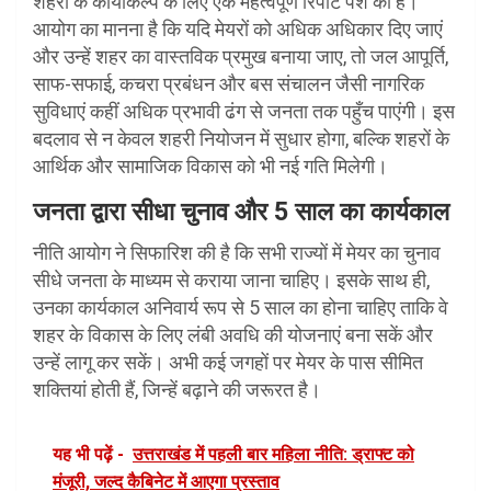
शहरों के कायाकल्प के लिए एक महत्वपूर्ण रिपोर्ट पेश की है।
आयोग का मानना है कि यदि मेयरों को अधिक अधिकार दिए जाएं
और उन्हें शहर का वास्तविक प्रमुख बनाया जाए, तो जल आपूर्ति,
साफ-सफाई, कचरा प्रबंधन और बस संचालन जैसी नागरिक
सुविधाएं कहीं अधिक प्रभावी ढंग से जनता तक पहुँच पाएंगी। इस
बदलाव से न केवल शहरी नियोजन में सुधार होगा, बल्कि शहरों के
आर्थिक और सामाजिक विकास को भी नई गति मिलेगी।
जनता द्वारा सीधा चुनाव और 5 साल का कार्यकाल
नीति आयोग ने सिफारिश की है कि सभी राज्यों में मेयर का चुनाव
सीधे जनता के माध्यम से कराया जाना चाहिए। इसके साथ ही,
उनका कार्यकाल अनिवार्य रूप से 5 साल का होना चाहिए ताकि वे
शहर के विकास के लिए लंबी अवधि की योजनाएं बना सकें और
उन्हें लागू कर सकें। अभी कई जगहों पर मेयर के पास सीमित
शक्तियां होती हैं, जिन्हें बढ़ाने की जरूरत है।
यह भी पढ़ें -
उत्तराखंड में पहली बार महिला नीति: ड्राफ्ट को
मंजूरी, जल्द कैबिनेट में आएगा प्रस्ताव