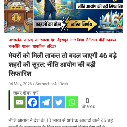
उत्तराखंड
जनपद
जागरुकता
देश
देहरादून
नगर निगम
नैनीताल
पौड़ी गढ़वाल
राजनीति
शासन
सामाजिक
हरिद्वार
मेयरों को मिली ताकत तो बदल जाएगी 46 बड़े
शहरों की सूरत: नीति आयोग की बड़ी
सिफारिश
04 May, 2026
Samachar4u Desk
ख़बर शेयर करें
0
Shares
नीति आयोग ने देश के 10 लाख से अधिक आबादी वाले 46 बड़े