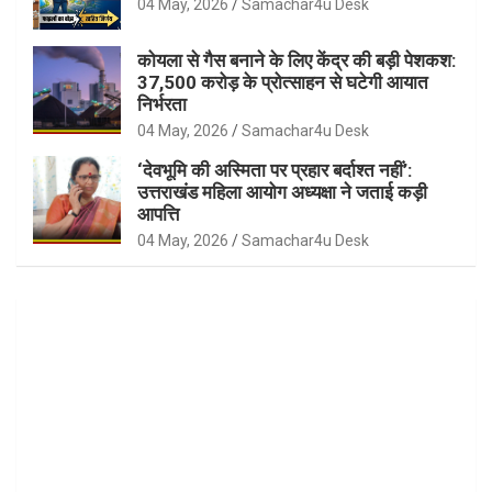
04 May, 2026
Samachar4u Desk
कोयला से गैस बनाने के लिए केंद्र की बड़ी पेशकश:
37,500 करोड़ के प्रोत्साहन से घटेगी आयात
निर्भरता
04 May, 2026
Samachar4u Desk
‘देवभूमि की अस्मिता पर प्रहार बर्दाश्त नहीं’:
उत्तराखंड महिला आयोग अध्यक्षा ने जताई कड़ी
आपत्ति
04 May, 2026
Samachar4u Desk