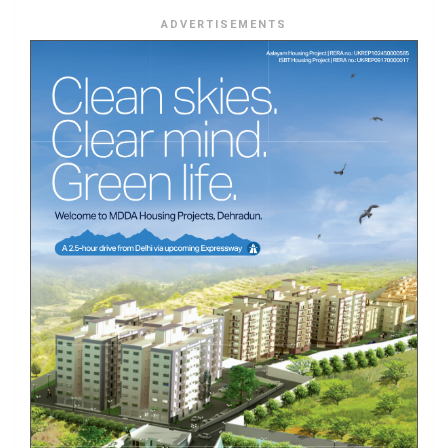
ADVERTISEMENTS