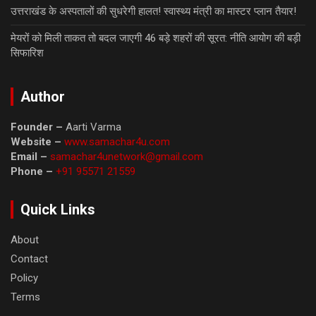
उत्तराखंड के अस्पतालों की सुधरेगी हालत! स्वास्थ्य मंत्री का मास्टर प्लान तैयार!
मेयरों को मिली ताकत तो बदल जाएगी 46 बड़े शहरों की सूरत: नीति आयोग की बड़ी
सिफारिश
Author
Founder –
Aarti Varma
Website –
www.samachar4u.com
Email –
samachar4unetwork@gmail.com
Phone –
+91 95571 21559
Quick Links
About
Contact
Policy
Terms