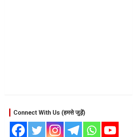
Connect With Us (हमसे जुड़ें)