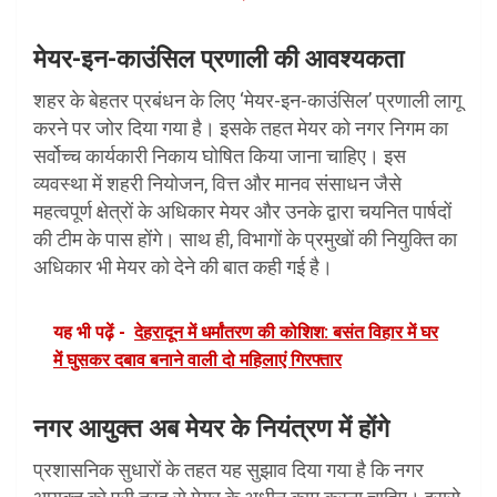
मेयर-इन-काउंसिल प्रणाली की आवश्यकता
शहर के बेहतर प्रबंधन के लिए ‘मेयर-इन-काउंसिल’ प्रणाली लागू
करने पर जोर दिया गया है। इसके तहत मेयर को नगर निगम का
सर्वोच्च कार्यकारी निकाय घोषित किया जाना चाहिए। इस
व्यवस्था में शहरी नियोजन, वित्त और मानव संसाधन जैसे
महत्वपूर्ण क्षेत्रों के अधिकार मेयर और उनके द्वारा चयनित पार्षदों
की टीम के पास होंगे। साथ ही, विभागों के प्रमुखों की नियुक्ति का
अधिकार भी मेयर को देने की बात कही गई है।
यह भी पढ़ें -
देहरादून में धर्मांतरण की कोशिश: बसंत विहार में घर
में घुसकर दबाव बनाने वाली दो महिलाएं गिरफ्तार
नगर आयुक्त अब मेयर के नियंत्रण में होंगे
प्रशासनिक सुधारों के तहत यह सुझाव दिया गया है कि नगर