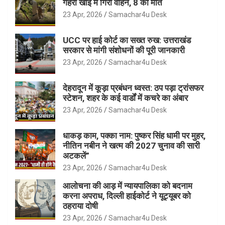
गहरी खाई में गिरा वाहन, 8 की मौत
23 Apr, 2026
Samachar4u Desk
UCC पर हाई कोर्ट का सख्त रुख: उत्तराखंड
सरकार से मांगी संशोधनों की पूरी जानकारी
23 Apr, 2026
Samachar4u Desk
देहरादून में कूड़ा प्रबंधन ध्वस्त: ठप पड़ा ट्रांसफर
स्टेशन, शहर के कई वार्डों में कचरे का अंबार
23 Apr, 2026
Samachar4u Desk
धाकड़ काम, पक्का नाम: पुष्कर सिंह धामी पर मुहर,
नीतिन नबीन ने खत्म की 2027 चुनाव की सारी
अटकलें”
23 Apr, 2026
Samachar4u Desk
आलोचना की आड़ में न्यायपालिका को बदनाम
करना अपराध, दिल्ली हाईकोर्ट ने यूट्यूबर को
ठहराया दोषी
23 Apr, 2026
Samachar4u Desk