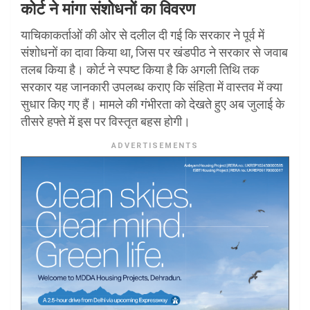
कोर्ट ने मांगा संशोधनों का विवरण
याचिकाकर्ताओं की ओर से दलील दी गई कि सरकार ने पूर्व में
संशोधनों का दावा किया था, जिस पर खंडपीठ ने सरकार से जवाब
तलब किया है। कोर्ट ने स्पष्ट किया है कि अगली तिथि तक
सरकार यह जानकारी उपलब्ध कराए कि संहिता में वास्तव में क्या
सुधार किए गए हैं। मामले की गंभीरता को देखते हुए अब जुलाई के
तीसरे हफ्ते में इस पर विस्तृत बहस होगी।
ADVERTISEMENTS