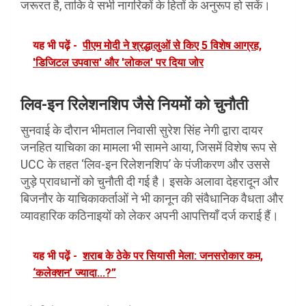
जरूरत है, ताकि वे सभी नागरिकों के हितों के अनुरूप हो सकें।
यह भी पढ़ें -
पीएम मोदी ने श्रद्धालुओं से किए 5 विशेष आग्रह,
'डिजिटल उपवास' और 'लोकल' पर दिया जोर
लिव-इन रिलेशनशिप जैसे नियमों को चुनौती
सुनवाई के दौरान भीमताल निवासी सुरेश सिंह नेगी द्वारा दायर
जनहित याचिका का मामला भी सामने आया, जिसमें विशेष रूप से
UCC के तहत ‘लिव-इन रिलेशनशिप’ के पंजीकरण और उससे
जुड़े प्रावधानों को चुनौती दी गई है। इसके अलावा देहरादून और
बिजनौर के याचिकाकर्ताओं ने भी कानून की संवैधानिक वैधता और
व्यावहारिक कठिनाइयों को लेकर अपनी आपत्तियाँ दर्ज कराई हैं।
यह भी पढ़ें -
शराब के ठेके पर सियासी मेला: जनसरोकार कम,
‘कलेक्शन’ ज्यादा...?”