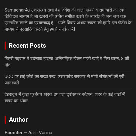
Samachar4u उत्तराखंड तथा देश विदेश की ताज़ा खबरों व समाचारों का एक
डिजिटल माध्यम है जो ख़बरों की उचित समीक्षा करने के उपरांत ही जन जन तक
प्रसारित करने का प्रयासबद्ध है। अपने विचार अथवा ख़बरों को हमारे इस पोर्टल के
माध्यम से प्रसारित करने हेतु हमसे संपर्क करें!
Recent Posts
टिहरी गढ़वाल में दर्दनाक हादसा: अनियंत्रित होकर गहरी खाई में गिरा वाहन, 8 की
मौत
UCC पर हाई कोर्ट का सख्त रुख: उत्तराखंड सरकार से मांगी संशोधनों की पूरी
जानकारी
देहरादून में कूड़ा प्रबंधन ध्वस्त: ठप पड़ा ट्रांसफर स्टेशन, शहर के कई वार्डों में
कचरे का अंबार
Author
Founder –
Aarti Varma