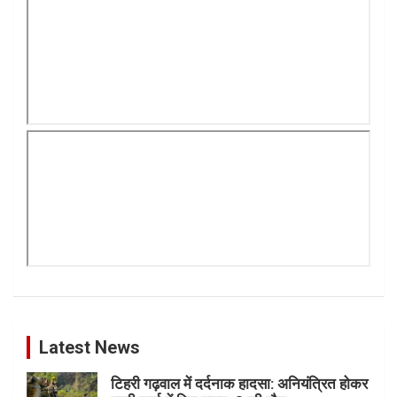
Latest News
टिहरी गढ़वाल में दर्दनाक हादसा: अनियंत्रित होकर