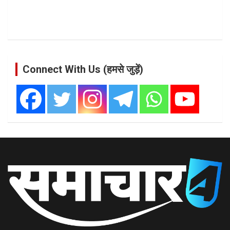
Connect With Us (हमसे जुड़ें)