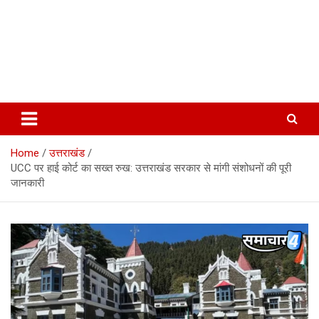
Home
उत्तराखंड
UCC पर हाई कोर्ट का सख्त रुख: उत्तराखंड सरकार से मांगी संशोधनों की पूरी
जानकारी