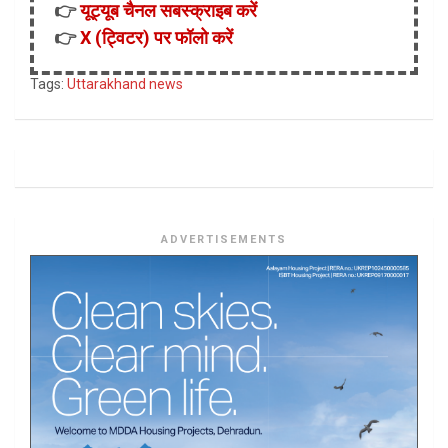
👉
यूट्यूब चैनल सबस्क्राइब करें
👉
X (ट्विटर) पर फॉलो करें
Tags:
Uttarakhand news
ADVERTISEMENTS