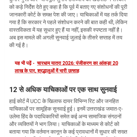
को कड़े निर्देश देते हुए कहा है कि पूर्व में बताए गए संशोधनों की पूरी
जानकारी कोर्ट के समक्ष पेश की जाए। याचिकाओं में यह तर्क दिया
गया है कि सरकार ने पहले संशोधन करने की बात कही थी, लेकिन
वास्तविकता में यह सुधार हुए हैं या नहीं, इसकी स्पष्टता नहीं है।
अब इस मामले की अगली सुनवाई जुलाई के तीसरे सप्ताह में तय
की गई है।
यह भी पढ़ें -
चारधाम यात्रा 2026: पंजीकरण का आंकड़ा 20
लाख के पार, श्रद्धालुओं में भारी उत्साह
12 से अधिक याचिकाओं पर एक साथ सुनवाई
हाई कोर्ट में UCC के खिलाफ दायर विभिन्न रिट और जनहित
याचिकाओं पर सामूहिक सुनवाई हुई। इनमें उत्तराखंड जमात-ए-
उलेमा हिंद के पदाधिकारियों समेत कई अन्य सामाजिक संगठनों
और व्यक्तियों ने भाग लिया। याचिकाओं के माध्यम से कोर्ट को
बताया गया कि वर्तमान कानून के कई प्रावधानों में सुधार की सख्त