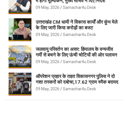
में होगा मूल्यांकन, मुख्य सचिव ने दिए निर्देश
09 May, 2026
Samachar4u Desk
उत्तराखंड CM धामी ने विकास कार्यों और कुंभ मेले
के लिए जारी किया करोड़ों का बजट
09 May, 2026
Samachar4u Desk
जलवायु परिवर्तन का असर: हिमालय के वन्यजीव
गर्मी से बचने के लिए ऊंची चोटियों की ओर पलायन
09 May, 2026
Samachar4u Desk
ऑपरेशन प्रहार के तहत विकासनगर पुलिस ने दो
नशा तस्करों को दबोचा,17.62 ग्राम स्मैक बरामद
09 May, 2026
Samachar4u Desk