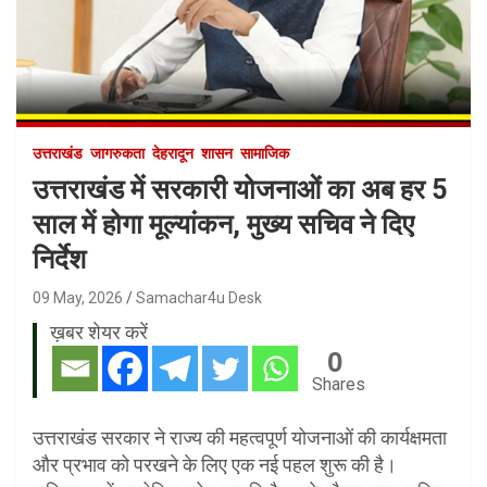
उत्तराखंड
जागरुकता
देहरादून
शासन
सामाजिक
उत्तराखंड में सरकारी योजनाओं का अब हर 5
साल में होगा मूल्यांकन, मुख्य सचिव ने दिए
निर्देश
09 May, 2026
Samachar4u Desk
ख़बर शेयर करें
0
Shares
उत्तराखंड सरकार ने राज्य की महत्वपूर्ण योजनाओं की कार्यक्षमता
और प्रभाव को परखने के लिए एक नई पहल शुरू की है।