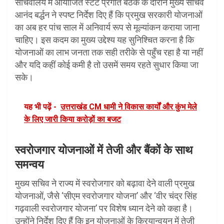
सचिवालय में आयोजित स्टेट प्रगति बैठक के दौरान मुख्य सचिव
आनंद बर्द्धन ने स्पष्ट निर्देश दिए हैं कि प्रमुख सरकारी योजनाओं
का अब हर पांच साल में अनिवार्य रूप से मूल्यांकन कराया जाना
चाहिए। इस कदम का मुख्य उद्देश्य यह सुनिश्चित करना है कि
योजनाओं का लाभ जनता तक सही तरीके से पहुँच रहा है या नहीं
और यदि कहीं कोई कमी है तो उसमें समय रहते सुधार किया जा
सके।
यह भी पढ़ें -
उत्तराखंड CM धामी ने विकास कार्यों और कुंभ मेले
के लिए जारी किया करोड़ों का बजट
स्वरोजगार योजनाओं में तेजी और बैंकों के साथ
समन्वय
मुख्य सचिव ने राज्य में स्वरोजगार को बढ़ावा देने वाली प्रमुख
योजनाओं, जैसे ‘सीएम स्वरोजगार योजना’ और ‘वीर चंद्र सिंह
गढ़वाली स्वरोजगार योजना’ पर विशेष ध्यान देने को कहा है।
उन्होंने निर्देश दिए हैं कि इन योजनाओं के क्रियान्वयन में तेजी