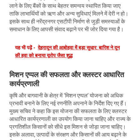
लाने के लिए बैंकों के साथ बेहतर समन्वय स्थापित किया जाए
ताकि लाभार्थियों को ऋण और अन्य सुविधाएं मिलने में देरी न हो।
इसके साथ ही नरेंद्रनगर एसटीपी निर्माण से जुड़ी समस्याओं के
समाधान के लिए आपसी संवाद बढ़ाने पर भी जोर दिया गया है।
यह भी पढ़ें -
देहरादून की आबोहवा में बड़ा सुधार: बारिश ने दून
की हवा को बनाया यूरोप जैसा शुद्ध
मिशन एप्पल की सफलता और क्लस्टर आधारित
कार्यप्रणाली
कृषि और बागवानी के क्षेत्र में ‘मिशन एप्पल’ योजना को अधिक
प्रभावी बनाने के लिए नई रणनीति अपनाने के निर्देश दिए गए हैं।
मुख्य सचिव ने कहा कि इस योजना की सफलता के लिए क्लस्टर
आधारित कार्यप्रणाली का उपयोग किया जाना चाहिए और राज्य के
प्रगतिशील किसानों को सीधे इस मिशन से जोड़ा जाना चाहिए।
इसके अलावा, उत्पादों के संरक्षण और किसानों की आय बढ़ाने के