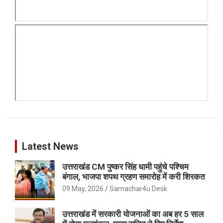
Latest News
उत्तराखंड CM पुष्कर सिंह धामी पहुंचे पश्चिम
बंगाल, भाजपा शपथ ग्रहण समारोह में करी शिरकत
09 May, 2026
Samachar4u Desk
उत्तराखंड में सरकारी योजनाओं का अब हर 5 साल