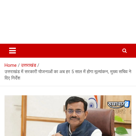
Home
उत्तराखंड
उत्तराखंड में सरकारी योजनाओं का अब हर 5 साल में होगा मूल्यांकन, मुख्य सचिव ने
दिए निर्देश