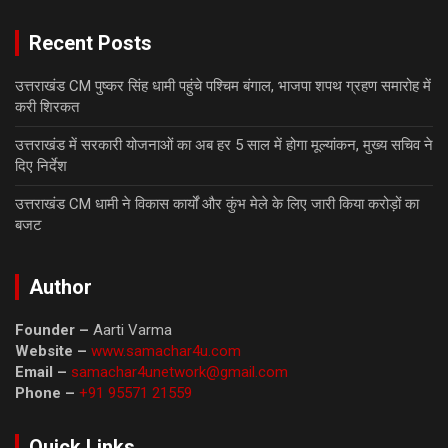
Recent Posts
उत्तराखंड CM पुष्कर सिंह धामी पहुंचे पश्चिम बंगाल, भाजपा शपथ ग्रहण समारोह में
करी शिरकत
उत्तराखंड में सरकारी योजनाओं का अब हर 5 साल में होगा मूल्यांकन, मुख्य सचिव ने
दिए निर्देश
उत्तराखंड CM धामी ने विकास कार्यों और कुंभ मेले के लिए जारी किया करोड़ों का
बजट
Author
Founder –
Aarti Varma
Website –
www.samachar4u.com
Email –
samachar4unetwork@gmail.com
Phone –
+91 95571 21559
Quick Links