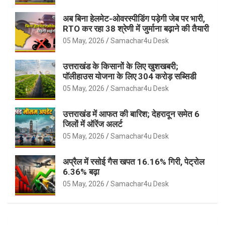
अब बिना हेलमेट-ओवरस्पीडिंग पड़ेगी जेब पर भारी,
RTO कर रहा 38 श्रेणी में जुर्माना बढ़ाने की तैयारी
05 May, 2026
Samachar4u Desk
उत्तराखंड के किसानों के लिए खुशखबरी;
पॉलीहाउस योजना के लिए 304 करोड़ सब्सिडी
05 May, 2026
Samachar4u Desk
उत्तराखंड में आफत की बारिश; देहरादून समेत 6
जिलों में ऑरेंज अलर्ट
05 May, 2026
Samachar4u Desk
अप्रैल में रसोई गैस खपत 16.16% गिरी, पेट्रोल
6.36% बढ़ा
05 May, 2026
Samachar4u Desk