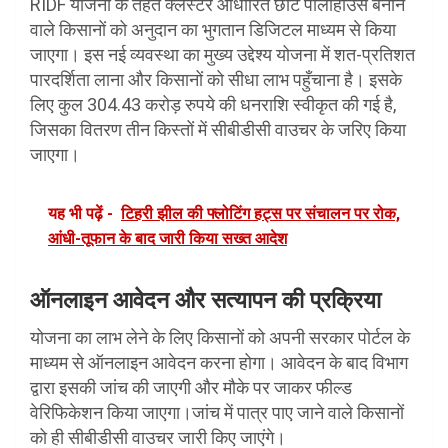
RIDF योजना के तहत क्लस्टर आधारित छोटे पॉलीहाउस बनाने
वाले किसानों को अनुदान का भुगतान डिजिटल माध्यम से किया
जाएगा। इस नई व्यवस्था का मुख्य उद्देश्य योजना में शत-प्रतिशत
पारदर्शिता लाना और किसानों को सीधा लाभ पहुँचाना है। इसके
लिए कुल 304.43 करोड़ रुपये की धनराशि स्वीकृत की गई है,
जिसका वितरण तीन किस्तों में सीबीडीसी वाउचर के जरिए किया
जाएगा।
यह भी पढ़ें -
टिहरी झील की फ्लोटिंग हट्स पर संचालन पर रोक,
आंधी-तूफान के बाद जारी किया सख्त आदेश
ऑनलाइन आवेदन और सत्यापन की प्रक्रिया
योजना का लाभ लेने के लिए किसानों को अपनी सरकार पोर्टल के
माध्यम से ऑनलाइन आवेदन करना होगा। आवेदन के बाद विभाग
द्वारा इसकी जांच की जाएगी और मौके पर जाकर फील्ड
वेरिफिकेशन किया जाएगा।जांच में पात्र पाए जाने वाले किसानों
को ही सीबीडीसी वाउचर जारी किए जाएंगे।