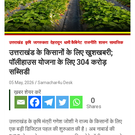
उत्तराखंड
कृषि
जागरुकता
देहरादून
धामी कैबिनेट
राजनीति
शासन
सामाजिक
उत्तराखंड के किसानों के लिए खुशखबरी;
पॉलीहाउस योजना के लिए 304 करोड़
सब्सिडी
05 May, 2026
Samachar4u Desk
ख़बर शेयर करें
0
Shares
उत्तराखंड के कृषि मंत्री गणेश जोशी ने राज्य के किसानों के लिए
एक बड़ी डिजिटल पहल की शुरुआत की है। अब नाबार्ड की