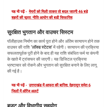
यह भी पढ़ें -
मेयरों को मिली ताकत तो बदल जाएगी 46 बड़े
शहरों की सूरत: नीति आयोग की बड़ी सिफारिश
सुरक्षित भुगतान और वाउचर सिस्टम
पॉलीहाउस निर्माण का कार्य पूरा होने और अंतिम सत्यापन होने तक
वाउचर की राशि
‘लॉक्ड स्टेटस’
में रहेगी। सत्यापन की प्रक्रिया
सफलतापूर्वक पूरी होने के बाद ही यह राशि संबंधित फर्म या कंपनी
के खाते में ट्रांसफर की जाएगी। यह डिजिटल प्रक्रिया
भ्रष्टाचार को रोकने और भुगतान को सुरक्षित बनाने के लिए लागू
की गई है।
यह भी पढ़ें -
उत्तराखंड में आफत की बारिश; देहरादून समेत 6
जिलों में ऑरेंज अलर्ट
बजट और विभागीय सहयोग