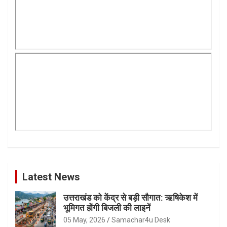
Latest News
उत्तराखंड को केंद्र से बड़ी सौगात: ऋषिकेश में
भूमिगत होंगी बिजली की लाइनें
05 May, 2026
Samachar4u Desk