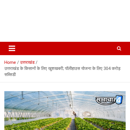
Home
उत्तराखंड
उत्तराखंड के किसानों के लिए खुशखबरी; पॉलीहाउस योजना के लिए 304 करोड़
सब्सिडी