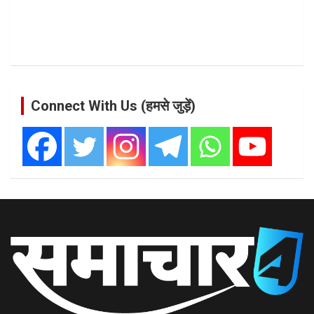
Connect With Us (हमसे जुड़ें)