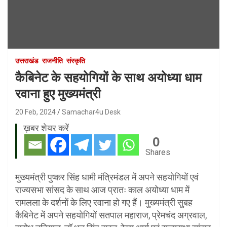
उत्तराखंड
राजनीति
संस्कृति
कैबिनेट के सहयोगियों के साथ अयोध्या धाम
रवाना हुए मुख्यमंत्री
20 Feb, 2024
Samachar4u Desk
ख़बर शेयर करें
0
Shares
मुख्यमंत्री पुष्कर सिंह धामी मंत्रिमंडल में अपने सहयोगियों एवं
राज्यसभा सांसद के साथ आज प्रातः काल अयोध्या धाम में
रामलला के दर्शनों के लिए रवाना हो गए हैं। मुख्यमंत्री सुबह
कैबिनेट में अपने सहयोगियों सतपाल महाराज, प्रेमचंद अग्रवाल,