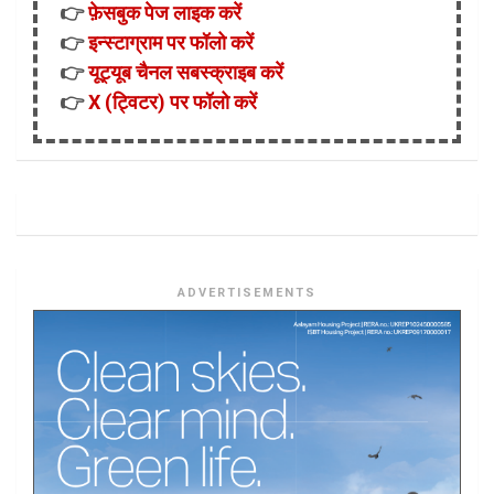
👉
फ़ेसबुक पेज लाइक करें
👉
इन्स्टाग्राम पर फॉलो करें
👉
यूट्यूब चैनल सबस्क्राइब करें
👉
X (ट्विटर) पर फॉलो करें
ADVERTISEMENTS