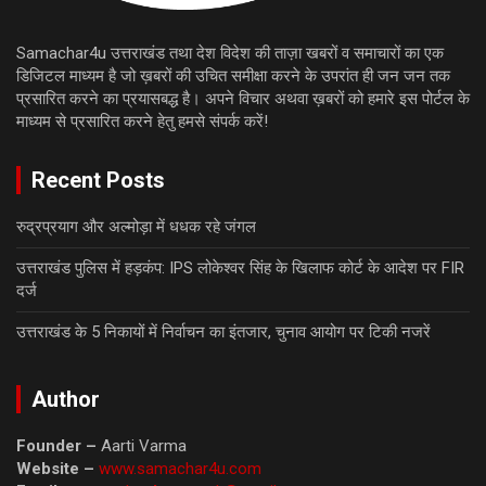
Samachar4u उत्तराखंड तथा देश विदेश की ताज़ा खबरों व समाचारों का एक
डिजिटल माध्यम है जो ख़बरों की उचित समीक्षा करने के उपरांत ही जन जन तक
प्रसारित करने का प्रयासबद्ध है। अपने विचार अथवा ख़बरों को हमारे इस पोर्टल के
माध्यम से प्रसारित करने हेतु हमसे संपर्क करें!
Recent Posts
रुद्रप्रयाग और अल्मोड़ा में धधक रहे जंगल
उत्तराखंड पुलिस में हड़कंप: IPS लोकेश्वर सिंह के खिलाफ कोर्ट के आदेश पर FIR
दर्ज
उत्तराखंड के 5 निकायों में निर्वाचन का इंतजार, चुनाव आयोग पर टिकी नजरें
Author
Founder –
Aarti Varma
Website –
www.samachar4u.com