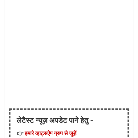
लेटैस्ट न्यूज़ अपडेट पाने हेतु -
👉
हमारे व्हाट्सऐप ग्रुप से जुड़ें