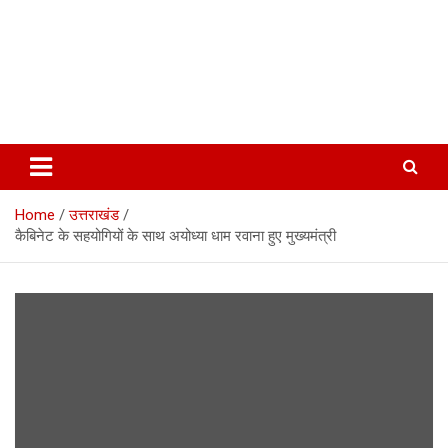
Home
उत्तराखंड
कैबिनेट के सहयोगियों के साथ अयोध्या धाम रवाना हुए मुख्यमंत्री