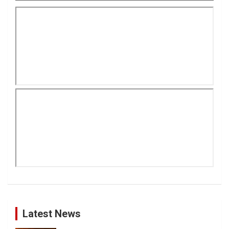
Latest News