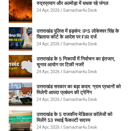
रुद्रप्रयाग और अल्मोड़ा में धधक रहे जंगल
24 Apr, 2026
Samachar4u Desk
उत्तराखंड पुलिस में हड़कंप: IPS लोकेश्वर सिंह के
खिलाफ कोर्ट के आदेश पर FIR दर्ज
24 Apr, 2026
Samachar4u Desk
उत्तराखंड के 5 निकायों में निर्वाचन का इंतजार,
चुनाव आयोग पर टिकी नजरें
24 Apr, 2026
Samachar4u Desk
उत्तराखंड सरकार का बड़ा कदम: ग्राम प्रधानों को
मिलेगी आपदा प्रबंधन की ट्रेनिंग
24 Apr, 2026
Samachar4u Desk
उत्तराखंड के 5 राजकीय मेडिकल कॉलेजों को
मिलेंगे 53 स्थाई फैकल्टी सदस्य
24 Apr, 2026
Samachar4u Desk