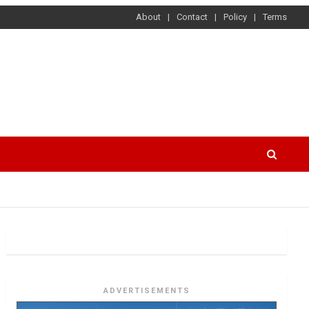
About
Contact
Policy
Terms
ADVERTISEMENTS