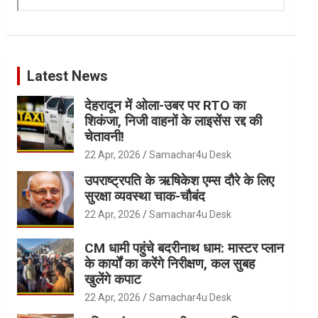
Latest News
देहरादून में ओला-उबर पर RTO का
शिकंजा, निजी वाहनों के लाइसेंस रद्द की
चेतावनी!
22 Apr, 2026
Samachar4u Desk
उपराष्ट्रपति के ऋषिकेश एम्स दौरे के लिए
सुरक्षा व्यवस्था चाक-चौबंद
22 Apr, 2026
Samachar4u Desk
CM धामी पहुंचे बदरीनाथ धाम: मास्टर प्लान
के कार्यों का करेंगे निरीक्षण, कल सुबह
खुलेंगे कपाट
22 Apr, 2026
Samachar4u Desk