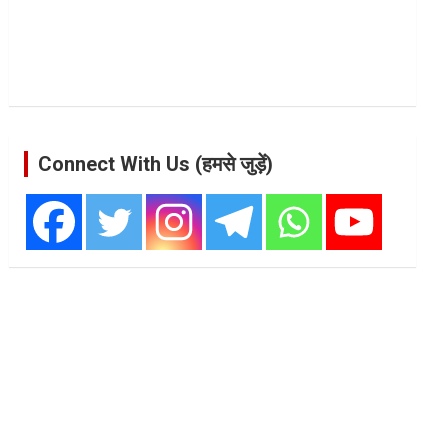
Connect With Us (हमसे जुड़ें)