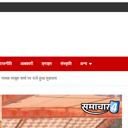
राजनीति
आबकारी
क्राइम
संस्कृति
अन्य
, गायक मासूम शर्मा पर दर्ज हुआ मुकदमा