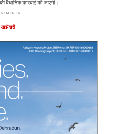
े की वैधानिक कार्रवाई की जाएगी।
ISEMENTS
 साझेदारी