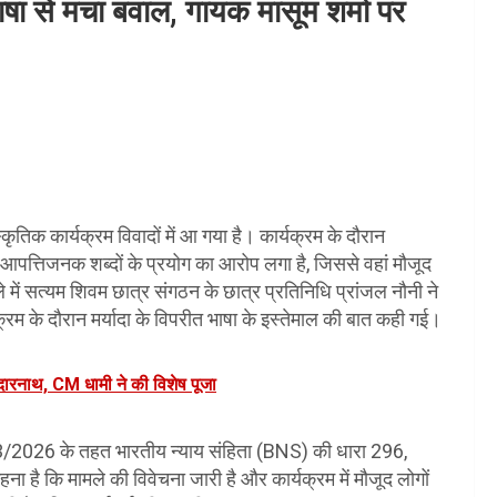
भाषा से मचा बवाल, गायक मासूम शर्मा पर
ृतिक कार्यक्रम विवादों में आ गया है। कार्यक्रम के दौरान
पत्तिजनक शब्दों के प्रयोग का आरोप लगा है, जिससे वहां मौजूद
ं सत्यम शिवम छात्र संगठन के छात्र प्रतिनिधि प्रांजल नौनी ने
रम के दौरान मर्यादा के विपरीत भाषा के इस्तेमाल की बात कही गई।
दारनाथ, CM धामी ने की विशेष पूजा
3/2026 के तहत भारतीय न्याय संहिता (BNS) की धारा 296,
 है कि मामले की विवेचना जारी है और कार्यक्रम में मौजूद लोगों