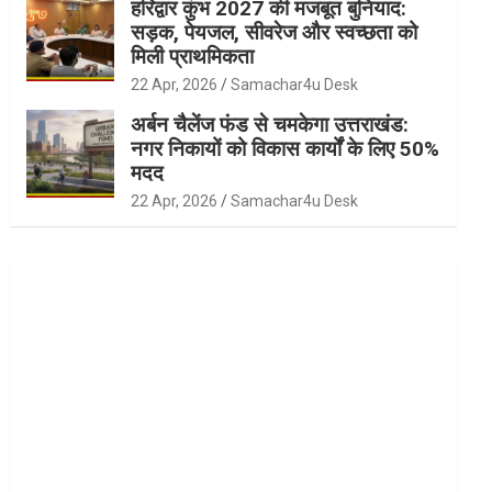
हरिद्वार कुंभ 2027 की मजबूत बुनियाद:
सड़क, पेयजल, सीवरेज और स्वच्छता को
मिली प्राथमिकता
22 Apr, 2026
Samachar4u Desk
अर्बन चैलेंज फंड से चमकेगा उत्तराखंड:
नगर निकायों को विकास कार्यों के लिए 50%
मदद
22 Apr, 2026
Samachar4u Desk