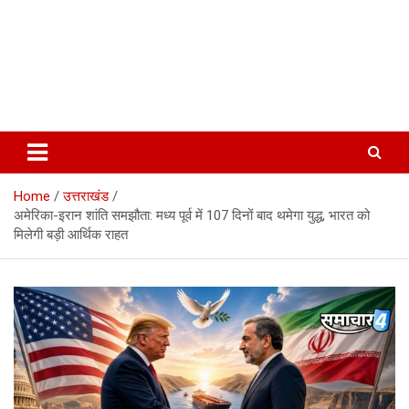
Home
उत्तराखंड
अमेरिका-इरान शांति समझौता: मध्य पूर्व में 107 दिनों बाद थमेगा युद्ध, भारत को
मिलेगी बड़ी आर्थिक राहत