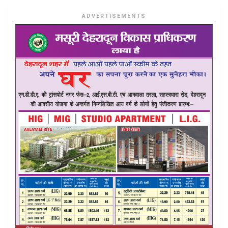
ADVERTISEMENTS