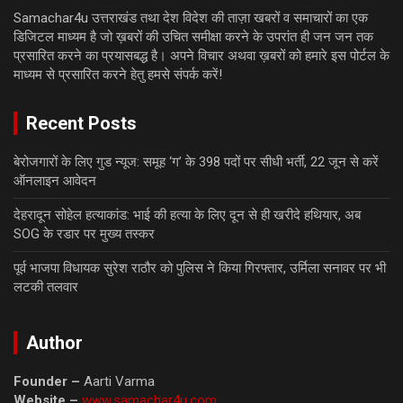
Samachar4u उत्तराखंड तथा देश विदेश की ताज़ा खबरों व समाचारों का एक
डिजिटल माध्यम है जो ख़बरों की उचित समीक्षा करने के उपरांत ही जन जन तक
प्रसारित करने का प्रयासबद्ध है। अपने विचार अथवा ख़बरों को हमारे इस पोर्टल के
माध्यम से प्रसारित करने हेतु हमसे संपर्क करें!
Recent Posts
बेरोजगारों के लिए गुड न्यूज: समूह ‘ग’ के 398 पदों पर सीधी भर्ती, 22 जून से करें
ऑनलाइन आवेदन
देहरादून सोहेल हत्याकांड: भाई की हत्या के लिए दून से ही खरीदे हथियार, अब
SOG के रडार पर मुख्य तस्कर
पूर्व भाजपा विधायक सुरेश राठौर को पुलिस ने किया गिरफ्तार, उर्मिला सनावर पर भी
लटकी तलवार
Author
Founder –
Aarti Varma
Website –
www.samachar4u.com