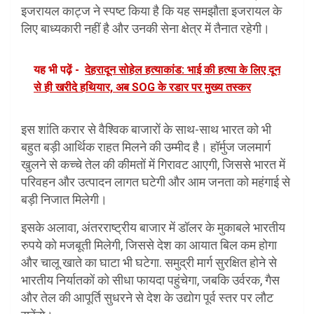
इजरायल काट्ज ने स्पष्ट किया है कि यह समझौता इजरायल के
लिए बाध्यकारी नहीं है और उनकी सेना क्षेत्र में तैनात रहेगी।
यह भी पढ़ें -
देहरादून सोहेल हत्याकांड: भाई की हत्या के लिए दून
से ही खरीदे हथियार, अब SOG के रडार पर मुख्य तस्कर
इस शांति करार से वैश्विक बाजारों के साथ-साथ भारत को भी
बहुत बड़ी आर्थिक राहत मिलने की उम्मीद है। हॉर्मुज जलमार्ग
खुलने से कच्चे तेल की कीमतों में गिरावट आएगी, जिससे भारत में
परिवहन और उत्पादन लागत घटेगी और आम जनता को महंगाई से
बड़ी निजात मिलेगी।
इसके अलावा, अंतरराष्ट्रीय बाजार में डॉलर के मुकाबले भारतीय
रुपये को मजबूती मिलेगी, जिससे देश का आयात बिल कम होगा
और चालू खाते का घाटा भी घटेगा. समुद्री मार्ग सुरक्षित होने से
भारतीय निर्यातकों को सीधा फायदा पहुंचेगा, जबकि उर्वरक, गैस
और तेल की आपूर्ति सुधरने से देश के उद्योग पूर्व स्तर पर लौट