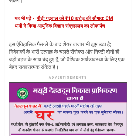
सकेंगे।
यह भी पढ़ें -
पौड़ी गढ़वाल को ₹110 करोड़ की सौगात: CM
धामी ने किया आधुनिक विज्ञान संग्रहालय का लोकार्पण
इस ऐतिहासिक फैसले के बाद शेयर बाजार भी झूम उठा है;
निवेशकों के भारी उत्साह के चलते सेंसेक्स और निफ्टी दोनों ही
बड़ी बढ़त के साथ बंद हुए हैं, जो वैश्विक अर्थव्यवस्था के लिए एक
बेहद सकारात्मक संकेत है।
ADVERTISEMENTS