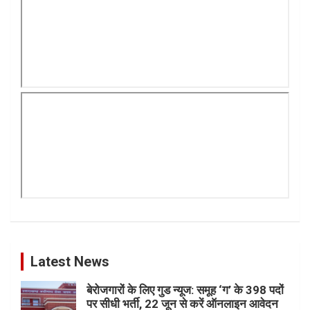
Latest News
बेरोजगारों के लिए गुड न्यूज: समूह ‘ग’ के 398 पदों
पर सीधी भर्ती, 22 जून से करें ऑनलाइन आवेदन