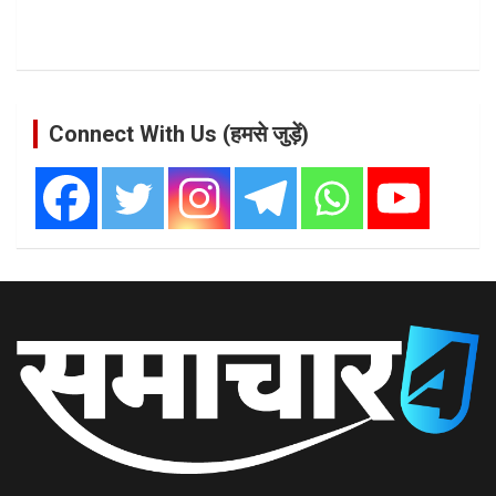
Connect With Us (हमसे जुड़ें)