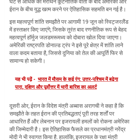
घंटे से अधिक की मैराथन कूटनीतिक वार्ता के बाद अमेरिका और
ईरान के बीच युद्ध खत्म करने पर ऐतिहासिक सहमति बन गई है।
इस महत्वपूर्ण शांति समझौते पर आगामी 19 जून को स्विट्जरलैंड
में हस्ताक्षर किए जाएंगे, जिसके तुरंत बाद रणनीतिक रूप से बेहद
महत्वपूर्ण हॉर्मुज जलडमरूमध्य को दोबारा खोल दिया जाएगा।
अमेरिकी राष्ट्रपति डोनाल्ड ट्रंप ने इसे पूरे क्षेत्र में शांति लाने
वाला कदम बताया है, जिससे दुनिया को तेल की आपूर्ति फिर से
सामान्य हो सकेगी।
यह भी पढ़ें -
भारत में मौसम के कई रंग: उत्तर-पश्चिम में बढ़ेगा
पारा, दक्षिण और पूर्वोत्तर में भारी बारिश का अलर्ट
दूसरी ओर, ईरान के विदेश मंत्री अब्बास अरागची ने कहा है कि
समझौते के तहत ईरान की प्रतिबद्धताएं पूरी तरह शर्तों पर
आधारित हैं और लेबनान पर इजरायली हमलों को रोकना अमेरिका
की जिम्मेदारी है। इस ऐतिहासिक फैसले का प्रधानमंत्री नरेंद्र
मोदी ने भी स्वागत किया है. हालांकि, इजरायल के रक्षा मंत्री