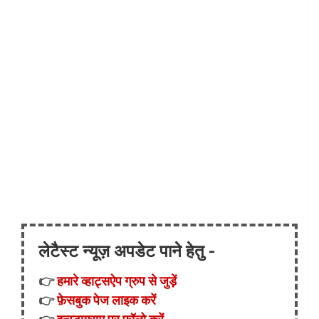
लेटैस्ट न्यूज़ अपडेट पाने हेतु -
👉
हमारे व्हाट्सऐप ग्रुप से जुड़ें
👉
फ़ेसबुक पेज लाइक करें