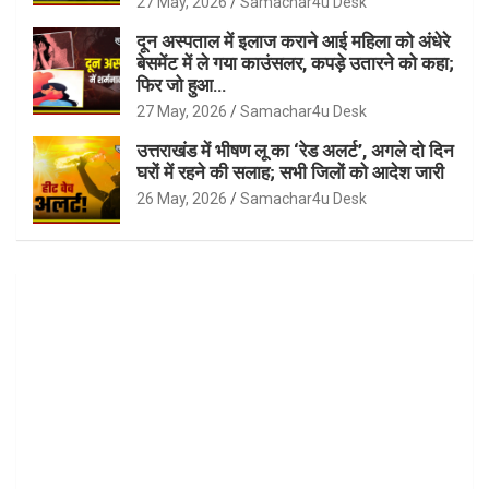
27 May, 2026
Samachar4u Desk
दून अस्पताल में इलाज कराने आई महिला को अंधेरे
बेसमेंट में ले गया काउंसलर, कपड़े उतारने को कहा;
फिर जो हुआ…
27 May, 2026
Samachar4u Desk
उत्तराखंड में भीषण लू का ‘रेड अलर्ट’, अगले दो दिन
घरों में रहने की सलाह; सभी जिलों को आदेश जारी
26 May, 2026
Samachar4u Desk