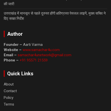
की जारी
उत्तराखंड में मानसून से पहले दुरुस्त होंगी क्षतिग्रस्त पेयजल लाइनें, मुख्य सचिव ने
दिए सख्त निर्देश
Author
Founder –
Aarti Varma
Website –
www.samachar4u.com
Email –
samachar4unetwork@gmail.com
Phone –
+91 95571 21559
Quick Links
About
Contact
Policy
Terms