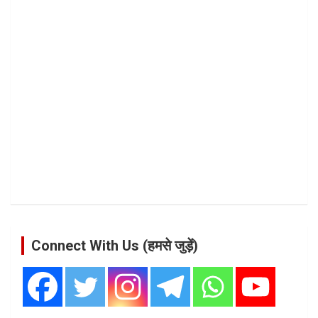
Connect With Us (हमसे जुड़ें)