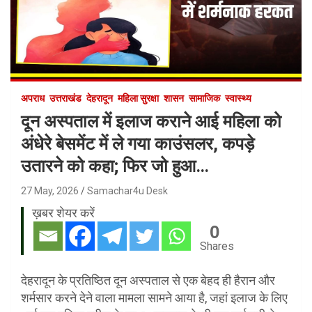
अपराध
उत्तराखंड
देहरादून
महिला सुरक्षा
शासन
सामाजिक
स्वास्थ्य
दून अस्पताल में इलाज कराने आई महिला को
अंधेरे बेसमेंट में ले गया काउंसलर, कपड़े
उतारने को कहा; फिर जो हुआ…
27 May, 2026
Samachar4u Desk
ख़बर शेयर करें
0
Shares
देहरादून के प्रतिष्ठित दून अस्पताल से एक बेहद ही हैरान और
शर्मसार करने देने वाला मामला सामने आया है, जहां इलाज के लिए