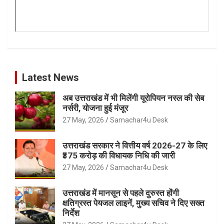
Latest News
अब उत्तराखंड में भी मिलेंगी यूरोपियन नस्ल की सेब
नर्सरी, योजना हुई मंजूर
27 May, 2026
Samachar4u Desk
उत्तराखंड सरकार ने वित्तीय वर्ष 2026-27 के लिए
₹375 करोड़ की विधायक निधि की जारी
27 May, 2026
Samachar4u Desk
उत्तराखंड में मानसून से पहले दुरुस्त होंगी
क्षतिग्रस्त पेयजल लाइनें, मुख्य सचिव ने दिए सख्त
निर्देश