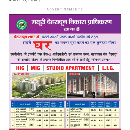
ADVERTISEMENTS