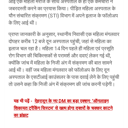
आई एक महिला मरीज के साथ अस्पताल के ही एक कर्मचारी ने
जबरदस्ती करने का प्रयास किया। पीड़ित महिला अस्पताल के
यौन संचारित संक्रमण (STI) विभाग में अपने इलाज के फॉलोअप
के लिए आई थी।
प्राप्त जानकारी के अनुसार, स्थानीय निवासी एक महिला मंगलवार
दोपहर करीब 12 बजे दून अस्पताल पहुंची, जहां से महिला का
इलाज चल रहा है। महिला 14 दिन पहले ही महिला एवं प्रसूति
रोग विभाग की चिकित्सकों से परामर्श और दवाएं लेकर गई थी,
क्योंकि जांच में महिला के निजी अंग में संक्रमण की बात सामने
आई थी। वहीं जब महिला मंगलवार को फॉलोअप के लिए दून
अस्पताल के एसटीआई काउंसलर के पास दवाई लेने के लिए पहुंची
तो उसने कहा कि निजी अंग में संक्रमण की जांच करनी पड़ेगी।
यह भी पढ़ें -
देहरादून के नए DM का बड़ा एक्शन: 'ऑनलाइन
शिकायत ट्रैकिंग सिस्टम' से खत्म होगा दफ्तरों के चक्कर काटने
का झंझट