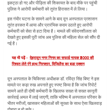
इकट्ठा हो गए और पीड़िता की शिकायत के बाद मौके पर पहुंची
पुलिस ने आरोपी कर्मचारी को तुरंत हिरासत में ले लिया।
इस गंभीर घटना के सामने आने के बाद दून अस्पताल प्रशासन
तुरंत हरकत में आया और प्रारंभिक कदम उठाते हुए आरोपी
कर्मचारी को सेवा से हटा दिया है। मामले की संवेदनशीलता को
देखते हुए इसकी पूरी जांच अब पुलिस की महिला सेल को सौंप दी
गई है।
यह भी पढ़ें -
देहरादून नगर निगम का सफाई नायक ₹3000 की
रिश्वत लेते रंगे हाथ गिरफ्तार, विजिलेंस का बड़ा एक्शन
दून अस्पताल के चिकित्सा अधीक्षक डॉ. रविंद्र सिंह बिष्ट ने इस
मामले पर कड़ा रुख अपनाते हुए स्पष्ट किया है कि जांच रिपोर्ट
सामने आते ही दोषी कर्मचारी के खिलाफ सख्त से सख्त कानूनी
कार्रवाई अमल में लाई जाएगी, ताकि भविष्य में अस्पताल परिसर के
भीतर मरीजों, खासकर महिलाओं की सुरक्षा के साथ ऐसा खिलवाड़
दोबारा न हो सके।