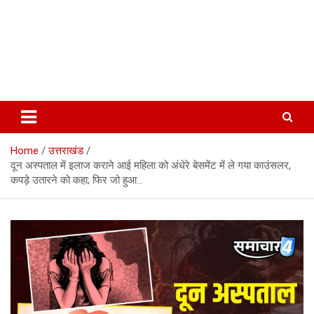
Home
उत्तराखंड
दून अस्पताल में इलाज कराने आई महिला को अंधेरे बेसमेंट में ले गया काउंसलर,
कपड़े उतारने को कहा; फिर जो हुआ…