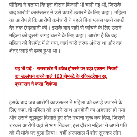
पीड़िता ने बताया कि इस दौरान बिजली भी चली गई थी, जिसके
बाद आरोपी काउंसलर ने उसे कपड़े उतारने के लिए कहा। महिला
का आरोप है कि आरोपी कर्मचारी ने पहले बिना ग्लव्स पहने काफी
देर तक छेड़खानी की। इसके बाद सही से जांचने के लिए उसने
महिला को दूसरी जगह चलने के लिए कहा। आरोप है कि वह
महिला को बेसमेंट में ले गया, जहां चारों तरफ अंधेरा था और वह
क्षेत्र प्लाई से ढका हुआ था।
यह भी पढ़ें -
उत्तराखंड में अवैध होमस्टे पर बड़ा एक्शन: नियमों
का उल्लंघन करने वाले 103 होमस्टे के रजिस्ट्रेशन रद्द,
प्रशासन ने कसा शिकंजा
इसके बाद जब आरोपी काउंसलर ने महिला को कपड़े उतारने के
लिए कहा, तो महिला को अपने साथ अनहोनी का अहसास हो गया
और उसने सूझबूझ दिखाते हुए शोर मचाना शुरू कर दिया, जिससे
डरकर आरोपी वहां से भाग निकला, इस दौरान महिला ने अपने पति
को भी मौके पर बुला लिया। वहीं अस्पताल में शोर सुनकर लोग