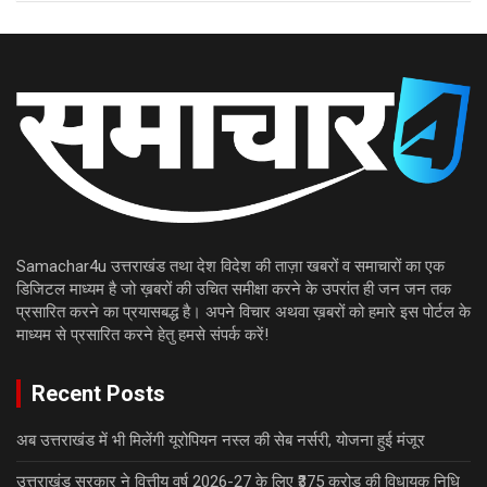
Samachar4u उत्तराखंड तथा देश विदेश की ताज़ा खबरों व समाचारों का एक
डिजिटल माध्यम है जो ख़बरों की उचित समीक्षा करने के उपरांत ही जन जन तक
प्रसारित करने का प्रयासबद्ध है। अपने विचार अथवा ख़बरों को हमारे इस पोर्टल के
माध्यम से प्रसारित करने हेतु हमसे संपर्क करें!
Recent Posts
अब उत्तराखंड में भी मिलेंगी यूरोपियन नस्ल की सेब नर्सरी, योजना हुई मंजूर
उत्तराखंड सरकार ने वित्तीय वर्ष 2026-27 के लिए ₹375 करोड़ की विधायक निधि