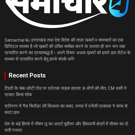
Samachar4u उत्तराखंड तथा देश विदेश की ताज़ा खबरों व समाचारों का एक
डिजिटल माध्यम है जो ख़बरों की उचित समीक्षा करने के उपरांत ही जन जन तक
प्रसारित करने का प्रयासबद्ध है। अपने विचार अथवा ख़बरों को हमारे इस पोर्टल के
माध्यम से प्रसारित करने हेतु हमसे संपर्क करें!
Recent Posts
टिहरी के चंबा-कोटी रोड पर दर्दनाक सड़क हादसा: 8 लोगों की मौत, CM धामी ने
प्रकट किया शोक
श्रीनगर में गैस सिलेंडर की किल्लत का कहर, तनाव में एजेंसी प्रबंधक ने कांच से
काटा हाथ
देश के बड़े हिस्से में भीषण लू का अलर्ट:पूर्वोत्तर और हिमालयी क्षेत्रों में मौसम का दो
रूपी नजारा