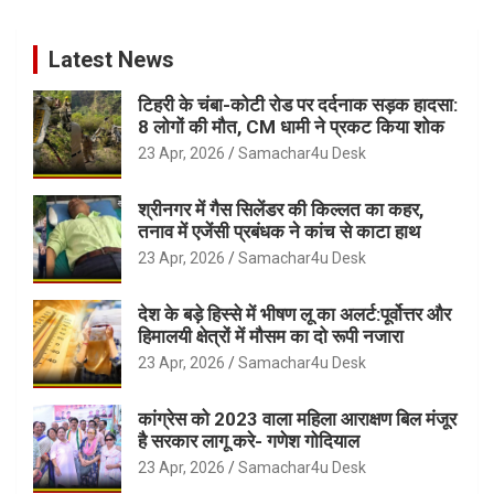
Latest News
टिहरी के चंबा-कोटी रोड पर दर्दनाक सड़क हादसा:
8 लोगों की मौत, CM धामी ने प्रकट किया शोक
23 Apr, 2026
Samachar4u Desk
श्रीनगर में गैस सिलेंडर की किल्लत का कहर,
तनाव में एजेंसी प्रबंधक ने कांच से काटा हाथ
23 Apr, 2026
Samachar4u Desk
देश के बड़े हिस्से में भीषण लू का अलर्ट:पूर्वोत्तर और
हिमालयी क्षेत्रों में मौसम का दो रूपी नजारा
23 Apr, 2026
Samachar4u Desk
कांग्रेस को 2023 वाला महिला आराक्षण बिल मंजूर
है सरकार लागू करे- गणेश गोदियाल
23 Apr, 2026
Samachar4u Desk