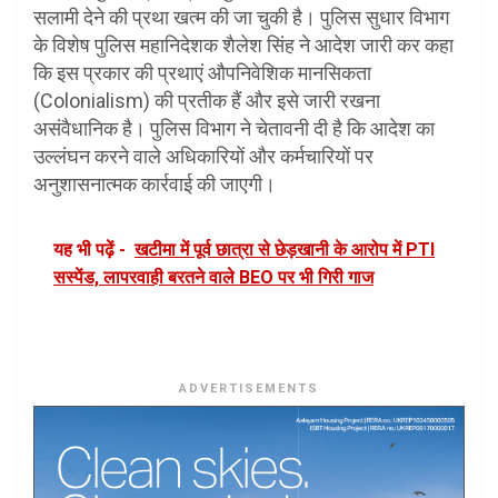
सलामी देने की प्रथा खत्म की जा चुकी है। पुलिस सुधार विभाग
के विशेष पुलिस महानिदेशक शैलेश सिंह ने आदेश जारी कर कहा
कि इस प्रकार की प्रथाएं औपनिवेशिक मानसिकता
(Colonialism) की प्रतीक हैं और इसे जारी रखना
असंवैधानिक है। पुलिस विभाग ने चेतावनी दी है कि आदेश का
उल्लंघन करने वाले अधिकारियों और कर्मचारियों पर
अनुशासनात्मक कार्रवाई की जाएगी।
यह भी पढ़ें -
खटीमा में पूर्व छात्रा से छेड़खानी के आरोप में PTI
सस्पेंड, लापरवाही बरतने वाले BEO पर भी गिरी गाज
ADVERTISEMENTS