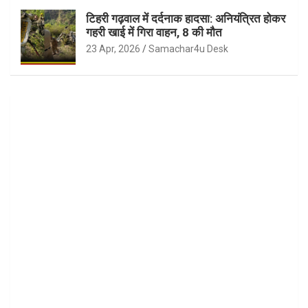
टिहरी गढ़वाल में दर्दनाक हादसा: अनियंत्रित होकर
गहरी खाई में गिरा वाहन, 8 की मौत
23 Apr, 2026
Samachar4u Desk