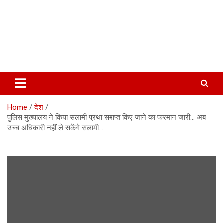
Home
देश
पुलिस मुख्यालय ने किया सलामी प्रथा समाप्त किए जाने का फरमान जारी… अब
उच्च अधिकारी नहीं ले सकेंगे सलामी…