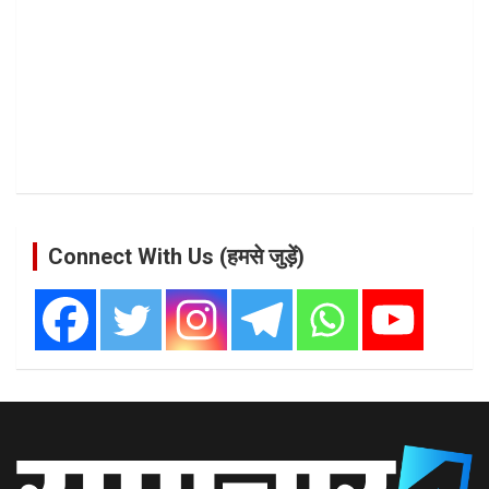
Connect With Us (हमसे जुड़ें)