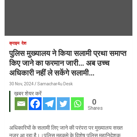
क्राइम
देश
पुलिस मुख्यालय ने किया सलामी प्रथा समाप्त
किए जाने का फरमान जारी… अब उच्च
अधिकारी नहीं ले सकेंगे सलामी…
30 Nov, 2024
Samachar4u Desk
ख़बर शेयर करें
0
Shares
अधिकारियों के सलामी लिए जाने की परंपरा पर मुख्यालय सख्त
नजर आ रहा है।।पुलिस महकमे के विशेष पुलिस महानिदेशक