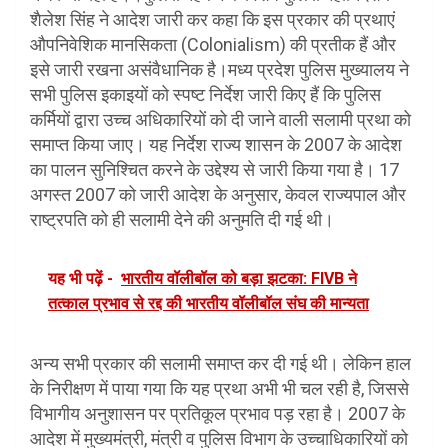
शैलेश सिंह ने आदेश जारी कर कहा कि इस प्रकार की प्रथाएं
औपनिवेशिक मानसिकता (Colonialism) की प्रतीक हैं और
इसे जारी रखना असंवैधानिक है।मध्य प्रदेश पुलिस मुख्यालय ने
सभी पुलिस इकाइयों को स्पष्ट निर्देश जारी किए हैं कि पुलिस
कर्मियों द्वारा उच्च अधिकारियों को दी जाने वाली सलामी प्रथा को
समाप्त किया जाए। यह निर्देश राज्य शासन के 2007 के आदेश
का पालन सुनिश्चित करने के उद्देश्य से जारी किया गया है। 17
अगस्त 2007 को जारी आदेश के अनुसार, केवल राज्यपाल और
राष्ट्रपति को ही सलामी देने की अनुमति दी गई थी।
यह भी पढ़ें -
भारतीय वॉलीबॉल को बड़ा झटका: FIVB ने
तत्काल प्रभाव से रद्द की भारतीय वॉलीबॉल संघ की मान्यता
अन्य सभी प्रकार की सलामी समाप्त कर दी गई थी। लेकिन हाल
के निरीक्षण में पाया गया कि यह प्रथा अभी भी चल रही है, जिससे
विभागीय अनुशासन पर प्रतिकूल प्रभाव पड़ रहा है। 2007 के
आदेश में मुख्यमंत्री, मंत्री व पुलिस विभाग के उच्चाधिकारियों को