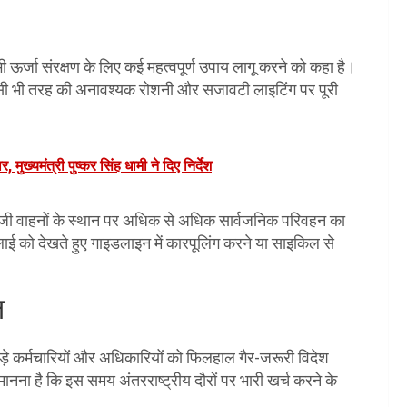
भी ऊर्जा संरक्षण के लिए कई महत्वपूर्ण उपाय लागू करने को कहा है।
 में किसी भी तरह की अनावश्यक रोशनी और सजावटी लाइटिंग पर पूरी
मुख्यमंत्री पुष्कर सिंह धामी ने दिए निर्देश
निजी वाहनों के स्थान पर अधिक से अधिक सार्वजनिक परिवहन का
ई को देखते हुए गाइडलाइन में कारपूलिंग करने या साइकिल से
ल
टे-बड़े कर्मचारियों और अधिकारियों को फिलहाल गैर-जरूरी विदेश
 मानना है कि इस समय अंतरराष्ट्रीय दौरों पर भारी खर्च करने के