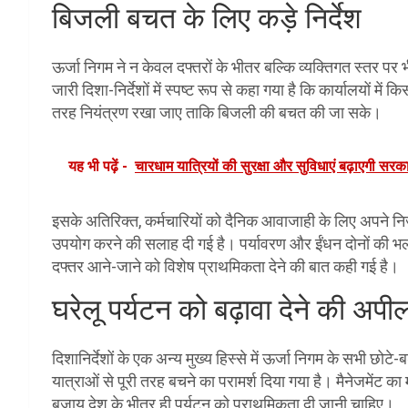
बिजली बचत के लिए कड़े निर्देश
ऊर्जा निगम ने न केवल दफ्तरों के भीतर बल्कि व्यक्तिगत स्तर पर 
जारी दिशा-निर्देशों में स्पष्ट रूप से कहा गया है कि कार्यालयों
तरह नियंत्रण रखा जाए ताकि बिजली की बचत की जा सके।
यह भी पढ़ें -
चारधाम यात्रियों की सुरक्षा और सुविधाएं बढ़ाएगी सरकार, 
इसके अतिरिक्त, कर्मचारियों को दैनिक आवाजाही के लिए अपने 
उपयोग करने की सलाह दी गई है। पर्यावरण और ईंधन दोनों की भला
दफ्तर आने-जाने को विशेष प्राथमिकता देने की बात कही गई है।
घरेलू पर्यटन को बढ़ावा देने की अपी
दिशानिर्देशों के एक अन्य मुख्य हिस्से में ऊर्जा निगम के सभी छो
यात्राओं से पूरी तरह बचने का परामर्श दिया गया है। मैनेजमेंट का
बजाय देश के भीतर ही पर्यटन को प्राथमिकता दी जानी चाहिए।