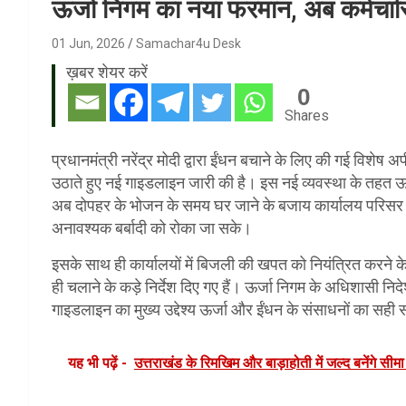
ऊर्जा निगम का नया फरमान, अब कर्मचारि
01 Jun, 2026
Samachar4u Desk
ख़बर शेयर करें
0
Shares
प्रधानमंत्री नरेंद्र मोदी द्वारा ईंधन बचाने के लिए की गई विशेष अप
उठाते हुए नई गाइडलाइन जारी की है। इस नई व्यवस्था के तहत ऊर्
अब दोपहर के भोजन के समय घर जाने के बजाय कार्यालय परिसर में 
अनावश्यक बर्बादी को रोका जा सके।
इसके साथ ही कार्यालयों में बिजली की खपत को नियंत्रित करने 
ही चलाने के कड़े निर्देश दिए गए हैं। ऊर्जा निगम के अधिशास
गाइडलाइन का मुख्य उद्देश्य ऊर्जा और ईंधन के संसाधनों का सही 
यह भी पढ़ें -
उत्तराखंड के रिमखिम और बाड़ाहोती में जल्द बनेंगे सीमा