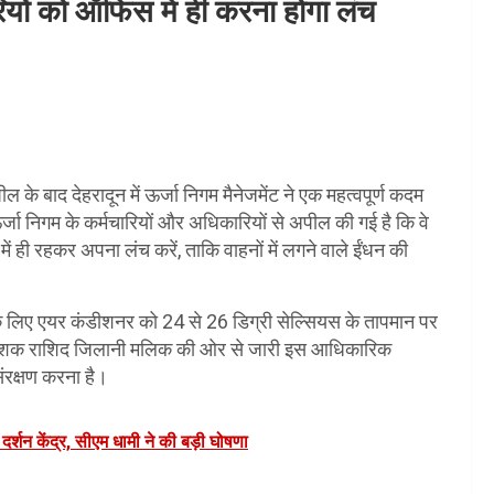
यों को ऑफिस में ही करना होगा लंच
ील के बाद देहरादून में ऊर्जा निगम मैनेजमेंट ने एक महत्वपूर्ण कदम
जा निगम के कर्मचारियों और अधिकारियों से अपील की गई है कि वे
ही रहकर अपना लंच करें, ताकि वाहनों में लगने वाले ईंधन की
के लिए एयर कंडीशनर को 24 से 26 डिग्री सेल्सियस के तापमान पर
ी निदेशक राशिद जिलानी मलिक की ओर से जारी इस आधिकारिक
संरक्षण करना है।
 दर्शन केंद्र, सीएम धामी ने की बड़ी घोषणा