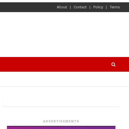
About
Contact
Policy
Terms
ADVERTISEMENTS