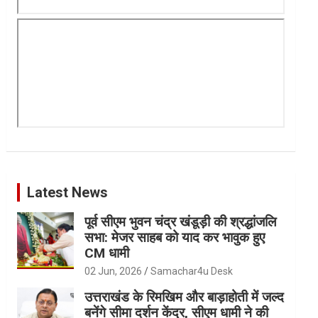
Latest News
पूर्व सीएम भुवन चंद्र खंडूड़ी की श्रद्धांजलि
सभा: मेजर साहब को याद कर भावुक हुए
CM धामी
02 Jun, 2026
Samachar4u Desk
उत्तराखंड के रिमखिम और बाड़ाहोती में जल्द
बनेंगे सीमा दर्शन केंद्र, सीएम धामी ने की