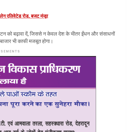
 लेन एलिवेटेड रोड, बजट मंजूर
पर्यटन को बढ़ावा दें, जिससे न केवल देश के भीतर ईंधन और संसाधनों
टन बाजार भी काफी मजबूत होगा।
ISEMENTS