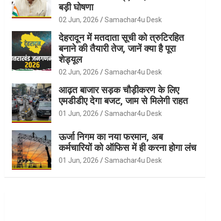
बड़ी घोषणा
02 Jun, 2026
Samachar4u Desk
देहरादून में मतदाता सूची को त्रुटिरहित
बनाने की तैयारी तेज, जानें क्या है पूरा
शेड्यूल
02 Jun, 2026
Samachar4u Desk
आढ़त बाजार सड़क चौड़ीकरण के लिए
एमडीडीए देगा बजट, जाम से मिलेगी राहत
01 Jun, 2026
Samachar4u Desk
ऊर्जा निगम का नया फरमान, अब
कर्मचारियों को ऑफिस में ही करना होगा लंच
01 Jun, 2026
Samachar4u Desk