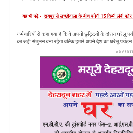
यह भी पढ़ें -
रायपुर से लच्छीवाला के बीच बनेगी 15 किमी लंबी फोर
कर्मचारियों से कहा गया है कि वे अपनी छुट्टियों के दौरान घरेलू 
का सही संतुलन बना रहेगा बल्कि हमारे अपने देश का घरेलू पर्य
ADVERT