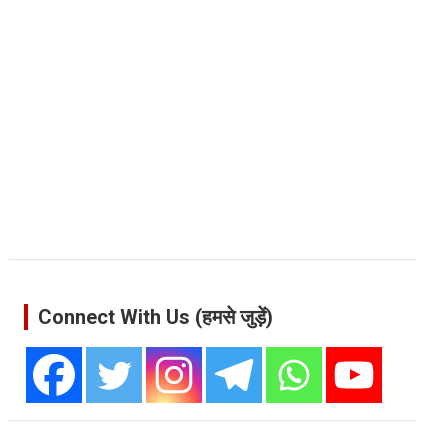
Connect With Us (हमसे जुड़ें)