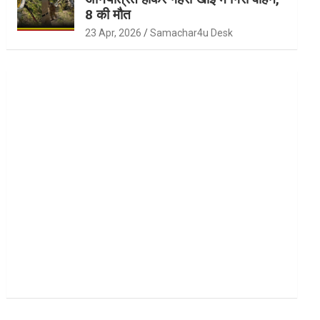
8 की मौत
23 Apr, 2026
Samachar4u Desk