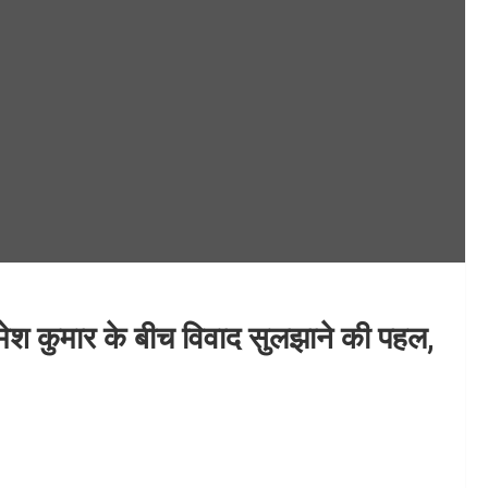
मेश कुमार के बीच विवाद सुलझाने की पहल,