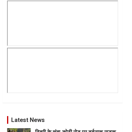
Latest News