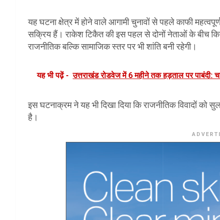
यह घटना क्षेत्र में होने वाले आगामी चुनावों से पहले काफी महत्वपूर्ण
सक्रिय हैं। राकेश टिकैत की इस पहल से दोनों नेताओं के बीच क
राजनीतिक बल्कि सामाजिक स्तर पर भी शांति बनी रहेगी।
यह भी पढ़ें -
उत्तराखंड रोडवेज में 6 महीने तक हड़ताल पर पाबंदी: 
इस घटनाक्रम ने यह भी दिखा दिया कि राजनीतिक विवादों को सुलझ
है।
ADVERT