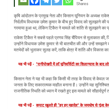
Shares
कृषि आंदोलन के प्रमुख नेता और किसान यूनियन के अध्यक्ष राकेश 
निर्दलीय विधायक उमेश कुमार के बीच हुए विवाद को सुलझाने की 
गरमाया हुआ था, लेकिन टिकैत ने मामले को शांति से सुलझाने का 
राकेश टिकैत ने सबसे पहले प्रणव सिंह चैंपियन से मुलाकात की, जि
उन्होंने विधायक उमेश कुमार से भी बातचीत की और उन्हें समझान
मतभेदों को भुलाकर सुलह करें, ताकि क्षेत्र में शांति और विकास 
यह भी पढ़ें -
"रानीपोखरी में लॉ यूनिवर्सिटी का शिलान्यास के बाद लोक
किसान नेता ने यह भी कहा कि किसी भी तरह के विवाद से केवल ज
जनता के लिए सकारात्मक माहौल बनाना है। उन्होंने यह सुनिश्चित 
राजनीतिक स्थिति को ध्यान में रखते हुए इस मामले को सौहार्दपूर्ण
यह भी पढ़ें -
कपाट खुलते ही “हर हर महादेव” के जयघोष से गूंजा के