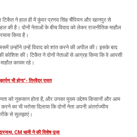
टिकैत ने हाल ही में कुंवर प्रणव सिंह चैंपियन और खानपुर से
पहल की है। दोनों नेताओं के बीच विवाद को लेकर राजनीतिक माहौल
प्रयास किया है।
समें उन्होंने उन्हें विवाद को शांत करने की अपील की। इसके बाद
े की कोशिश की। टिकैत ने दोनों नेताओं से आग्रह किया कि वे आपसी
का माहौल कायम रहे।
ार्पण भी होगा"- त्रिवेंद्र रावत
नता को नुकसान होता है, और उनका मुख्य उद्देश्य किसानों और आम
करने का भी भरोसा दिलाया कि दोनों नेता अपनी अंतर्राज्यीय
 तरीके से सुलझाएं।
दारनाथ, CM धामी ने की विशेष पूजा