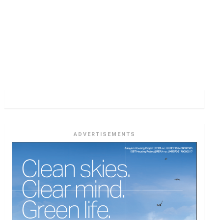
ADVERTISEMENTS