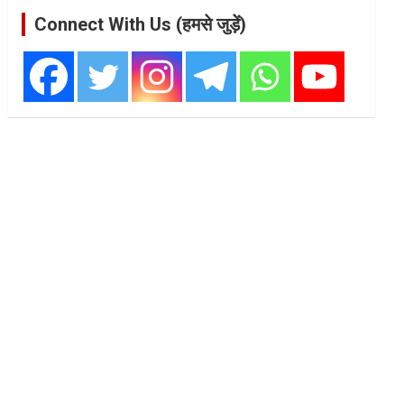
Connect With Us (हमसे जुड़ें)