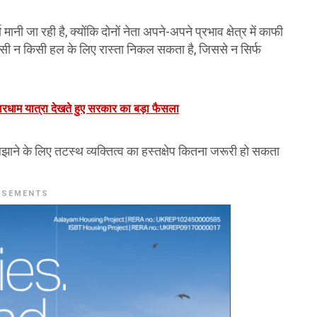
 मानी जा रही है, क्योंकि दोनों नेता अपने-अपने प्रभाव क्षेत्र में काफी
िसी न किसी हल के लिए रास्ता निकल सकता है, जिससे न सिर्फ
चारधाम यात्रा देखते हुए सरकार का बड़ा फैसला
ाने के लिए तटस्थ व्यक्तित्व का हस्तक्षेप कितना जरूरी हो सकता
ISEMENTS