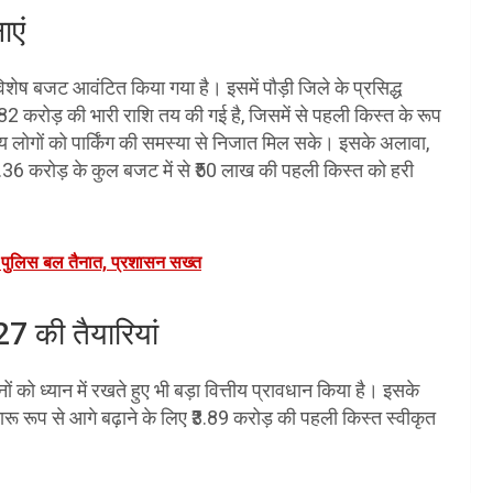
ाएं
लिए विशेष बजट आवंटित किया गया है। इसमें पौड़ी जिले के प्रसिद्ध
₹48.82 करोड़ की भारी राशि तय की गई है, जिसमें से पहली किस्त के रूप
नीय लोगों को पार्किंग की समस्या से निजात मिल सके। इसके अलावा,
 गए ₹1.36 करोड़ के कुल बजट में से ₹50 लाख की पहली किस्त को हरी
री पुलिस बल तैनात, प्रशासन सख्त
7 की तैयारियां
को ध्यान में रखते हुए भी बड़ा वित्तीय प्रावधान किया है। इसके
ू रूप से आगे बढ़ाने के लिए ₹3.89 करोड़ की पहली किस्त स्वीकृत