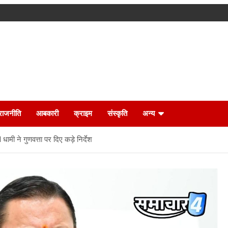
राजनीति
आबकारी
क्राइम
संस्कृति
अन्य
धामी ने गुणवत्ता पर दिए कड़े निर्देश