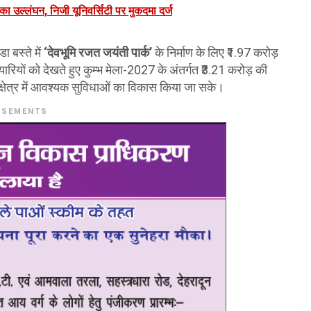
का उल्लंघन, निजी यूनिवर्सिटी पर मुकदमा दर्ज
ा बस्ते में
‘देवभूमि रजत जयंती पार्क’
के निर्माण के लिए ₹1.97 करोड़
यारियों को देखते हुए कुम्भ मेला-2027 के अंतर्गत ₹3.21 करोड़ की
क्षेत्र में आवश्यक सुविधाओं का विकास किया जा सके।
ISEMENTS