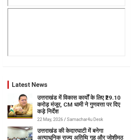
Latest News
उत्तराखंड में विकास कार्यों के लिए ₹29.10
करोड़ मंजूर, CM धामी ने गुणवत्ता पर दिए
कड़े निर्देश
22 May, 2026
Samachar4u Desk
उत्तराखंड की केदारघाटी में बनेगा
अत्याधुनिक राज्य अतिथि गृह और जोशीमठ