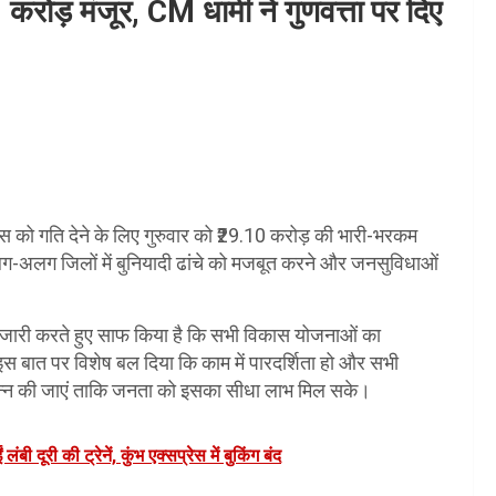
0 करोड़ मंजूर, CM धामी ने गुणवत्ता पर दिए
विकास को गति देने के लिए गुरुवार को ₹29.10 करोड़ की भारी-भरकम
अलग-अलग जिलों में बुनियादी ढांचे को मजबूत करने और जनसुविधाओं
्देश जारी करते हुए साफ किया है कि सभी विकास योजनाओं का
े इस बात पर विशेष बल दिया कि काम में पारदर्शिता हो और सभी
संपन्न की जाएं ताकि जनता को इसका सीधा लाभ मिल सके।
बी दूरी की ट्रेनें, कुंभ एक्सप्रेस में बुकिंग बंद