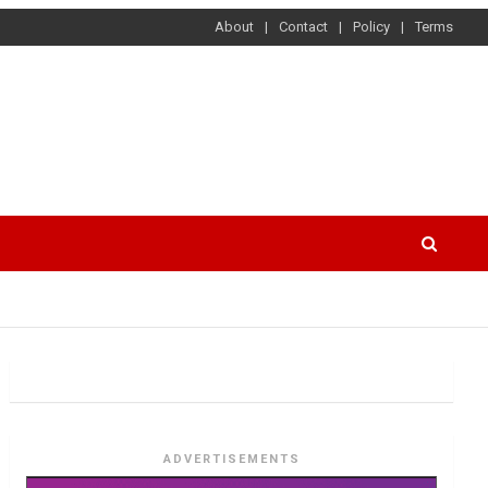
About
Contact
Policy
Terms
ADVERTISEMENTS