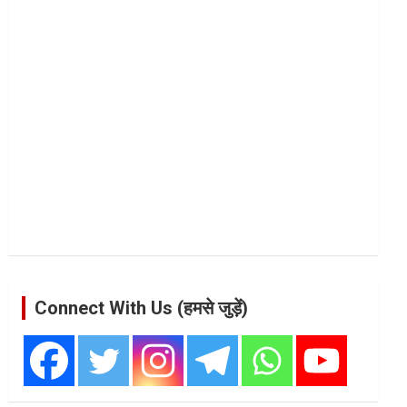
Connect With Us (हमसे जुड़ें)