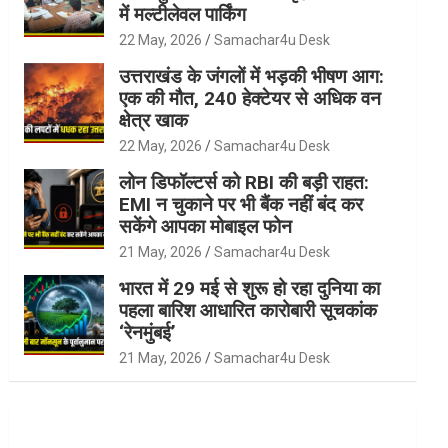
में मल्टीलेवल पार्किंग
22 May, 2026
Samachar4u Desk
उत्तराखंड के जंगलों में भड़की भीषण आग:
एक की मौत, 240 हेक्टेयर से अधिक वन
क्षेत्र खाक
22 May, 2026
Samachar4u Desk
लोन डिफॉल्टर्स को RBI की बड़ी राहत:
EMI न चुकाने पर भी बैंक नहीं बंद कर
सकेंगे आपका मोबाइल फोन
21 May, 2026
Samachar4u Desk
भारत में 29 मई से शुरू हो रहा दुनिया का
पहला बारिश आधारित कारोबारी सूचकांक
‘रेनमुंबई’
21 May, 2026
Samachar4u Desk