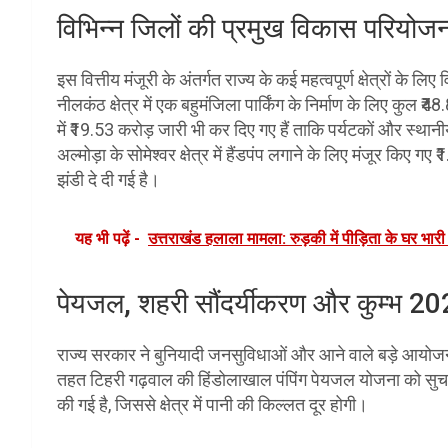
विभिन्न जिलों की प्रमुख विकास परियोजन
इस वित्तीय मंजूरी के अंतर्गत राज्य के कई महत्वपूर्ण क्षेत्रों के 
नीलकंठ क्षेत्र में एक बहुमंजिला पार्किंग के निर्माण के लिए कुल 
में ₹19.53 करोड़ जारी भी कर दिए गए हैं ताकि पर्यटकों और स्था
अल्मोड़ा के सोमेश्वर क्षेत्र में हैंडपंप लगाने के लिए मंजूर किए
झंडी दे दी गई है।
यह भी पढ़ें -
उत्तराखंड हलाला मामला: रुड़की में पीड़िता के घर भा
पेयजल, शहरी सौंदर्यीकरण और कुम्भ 202
राज्य सरकार ने बुनियादी जनसुविधाओं और आने वाले बड़े आयोजनों 
तहत टिहरी गढ़वाल की हिंडोलाखाल पंपिंग पेयजल योजना को सुचार
की गई है, जिससे क्षेत्र में पानी की किल्लत दूर होगी।