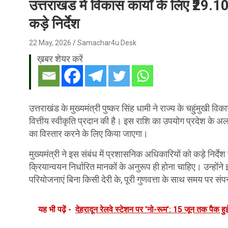
उत्तराखंड में विकास कार्यों के लिए ₹29.1
कड़े निर्देश
22 May, 2026
Samachar4u Desk
ख़बर शेयर करें
उत्तराखंड के मुख्यमंत्री पुष्कर सिंह धामी ने राज्य के चहुंमुखी 
वित्तीय स्वीकृति प्रदान की है। इस राशि का उपयोग प्रदेश के 
का विस्तार करने के लिए किया जाएगा।
मुख्यमंत्री ने इस संबंध में प्रशासनिक अधिकारियों को कड़े निर
क्रियान्वयन निर्धारित मानकों के अनुरूप ही होना चाहिए। उन्होंन
परियोजनाएं बिना किसी देरी के, पूरी गुणवत्ता के साथ समय पर 
यह भी पढ़ें -
देहरादून रेलवे स्टेशन पर 'नो-रूम': 15 जून तक पैक हुईं लं