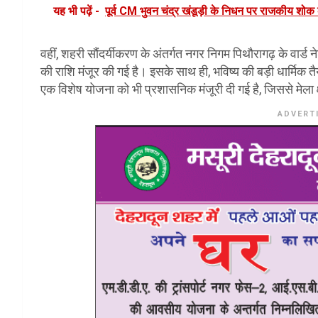
यह भी पढ़ें -
पूर्व CM भुवन चंद्र खंडूड़ी के निधन पर राजकीय शोक 
वहीं, शहरी सौंदर्यीकरण के अंतर्गत नगर निगम पिथौरागढ़ के वार्ड नेड
की राशि मंजूर की गई है। इसके साथ ही, भविष्य की बड़ी धार्मिक तै
एक विशेष योजना को भी प्रशासनिक मंजूरी दी गई है, जिससे मेला 
ADVERT