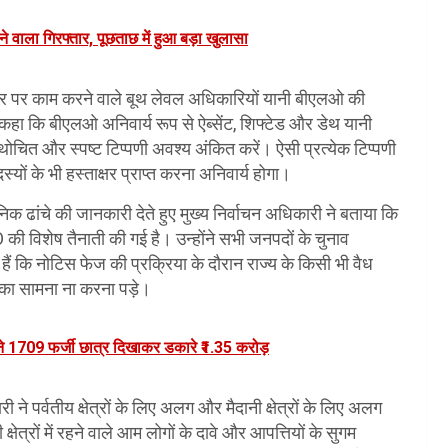
े वाला गिरफ्तार, पूछताछ में हुआ बड़ा खुलासा
 स्तर पर काम करने वाले बूथ लेवल अधिकारियों यानी बीएलओ की
े कहा कि बीएलओ अनिवार्य रूप से ऐब्सेंट, शिफ्टेड और डेथ यानी
चित और स्पष्ट टिप्पणी अवश्य अंकित करें। ऐसी प्रत्येक टिप्पणी
यों के भी हस्ताक्षर प्राप्त करना अनिवार्य होगा।
निक ढांचे की जानकारी देते हुए मुख्य निर्वाचन अधिकारी ने बताया कि
 की विशेष तैनाती की गई है। उन्होंने सभी जनपदों के चुनाव
हैं कि नोटिस फेज की प्रक्रिया के दौरान राज्य के किसी भी वैध
का सामना ना करना पड़े।
ं ने 1709 फर्जी छात्र दिखाकर डकारे ₹1.35 करोड़
ी ने पर्वतीय क्षेत्रों के लिए अलग और मैदानी क्षेत्रों के लिए अलग
 क्षेत्रों में रहने वाले आम लोगों के दावे और आपत्तियों के सुगम