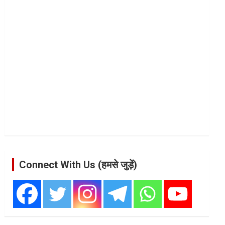
Connect With Us (हमसे जुड़ें)