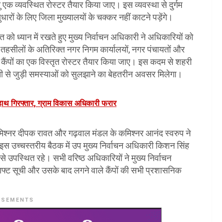
ु एक व्यवस्थित रोस्टर तैयार किया जाए। इस व्यवस्था से दुर्गम
सुधारों के लिए जिला मुख्यालयों के चक्कर नहीं काटने पड़ेंगे।
 को ध्यान में रखते हुए मुख्य निर्वाचन अधिकारी ने अधिकारियों को
बंधित तहसीलों के अतिरिक्त नगर निगम कार्यालयों, नगर पंचायतों और
ेष कैंपों का एक विस्तृत रोस्टर तैयार किया जाए। इस कदम से शहरी
ा सूची से जुड़ी समस्याओं को सुलझाने का बेहतरीन अवसर मिलेगा।
ेहाथ गिरफ्तार, ग्राम विकास अधिकारी फरार
 कमिश्नर दीपक रावत और गढ़वाल मंडल के कमिश्नर आनंद स्वरुप ने
ही इस उच्चस्तरीय बैठक में उप मुख्य निर्वाचन अधिकारी किशन सिंह
े उपस्थित रहे। सभी वरिष्ठ अधिकारियों ने मुख्य निर्वाचन
ाफ्ट सूची और उसके बाद लगने वाले कैंपों की सभी प्रशासनिक
ISEMENTS