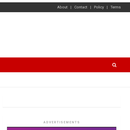
About
Contact
Policy
Terms
ADVERTISEMENTS