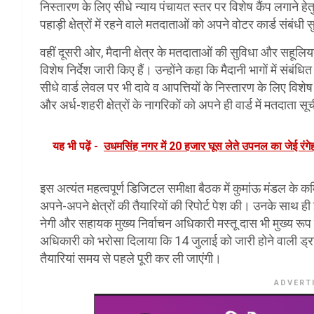
निस्तारण के लिए सीधे न्याय पंचायत स्तर पर विशेष कैंप लगाने हेत
पहाड़ी क्षेत्रों में रहने वाले मतदाताओं को अपने वोटर कार्ड संबंधी 
वहीं दूसरी ओर, मैदानी क्षेत्र के मतदाताओं की सुविधा और सहूलियत
विशेष निर्देश जारी किए हैं। उन्होंने कहा कि मैदानी भागों में सं
सीधे वार्ड लेवल पर भी दावे व आपत्तियों के निस्तारण के लिए विश
और अर्ध-शहरी क्षेत्रों के नागरिकों को अपने ही वार्ड में मतदात
यह भी पढ़ें -
उधमसिंह नगर में 20 हजार घूस लेते उपनल का जेई रंग
इस अत्यंत महत्वपूर्ण डिजिटल समीक्षा बैठक में कुमांऊ मंडल के
अपने-अपने क्षेत्रों की तैयारियों की रिपोर्ट पेश की। उनके साथ 
नेगी और सहायक मुख्य निर्वाचन अधिकारी मस्तू दास भी मुख्य रूप स
अधिकारी को भरोसा दिलाया कि 14 जुलाई को जारी होने वाली ड्र
तैयारियां समय से पहले पूरी कर ली जाएंगी।
ADVERT