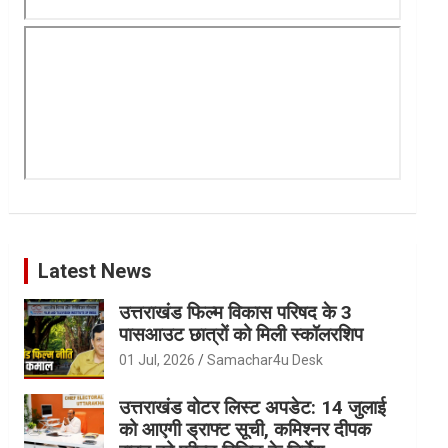
Latest News
उत्तराखंड फिल्म विकास परिषद के 3
पासआउट छात्रों को मिली स्कॉलरशिप
01 Jul, 2026
Samachar4u Desk
उत्तराखंड वोटर लिस्ट अपडेट: 14 जुलाई
को आएगी ड्राफ्ट सूची, कमिश्नर दीपक